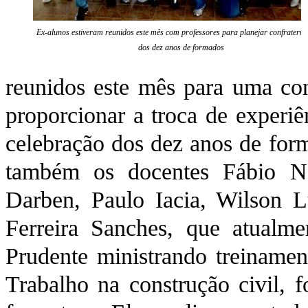
Ex-alunos estiveram reunidos este mês com professores para planejar confraterni
dos dez anos de formados
reunidos este mês para uma con
proporcionar a troca de experiê
celebração dos dez anos de form
também os docentes Fábio No
Darben, Paulo Iacia, Wilson L
Ferreira Sanches, que atualme
Prudente ministrando treiname
Trabalho na construção civil, 