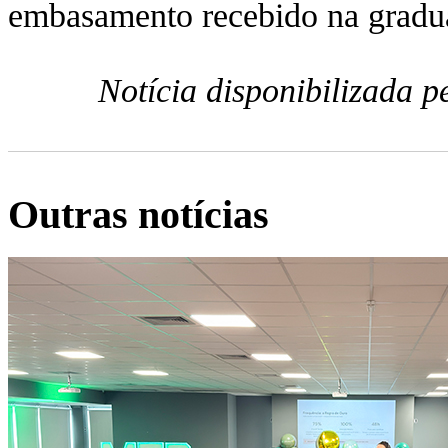
embasamento recebido na gradu
Notícia disponibilizada 
Outras notícias