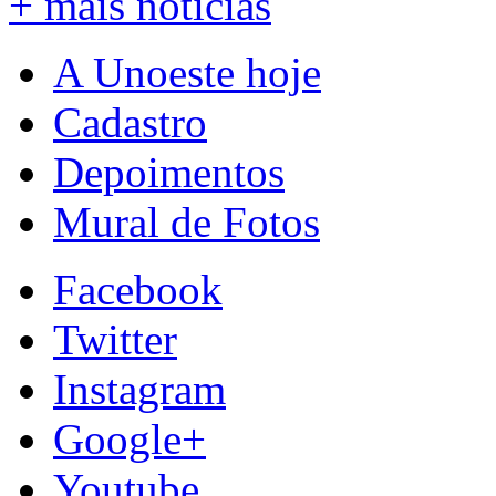
+ mais notícias
A Unoeste hoje
Cadastro
Depoimentos
Mural de Fotos
Facebook
Twitter
Instagram
Google+
Youtube