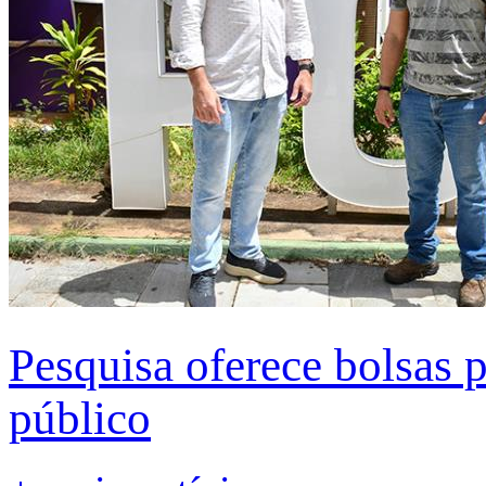
Pesquisa oferece bolsas 
público