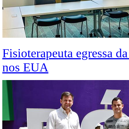
Fisioterapeuta egressa d
nos EUA