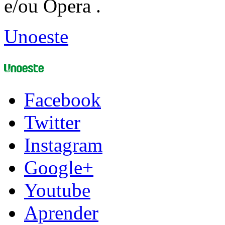
e/ou Opera .
Unoeste
Facebook
Twitter
Instagram
Google+
Youtube
Aprender