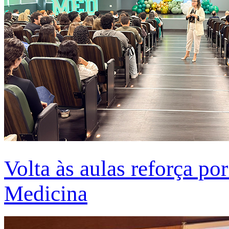
Volta às aulas reforça po
Medicina