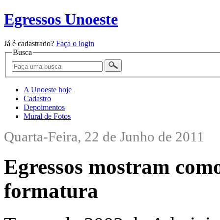
Egressos Unoeste
Já é cadastrado?
Faça o login
Busca
A Unoeste hoje
Cadastro
Depoimentos
Mural de Fotos
Quarta-Feira, 22 de Junho de 2011
Egressos mostram como
formatura