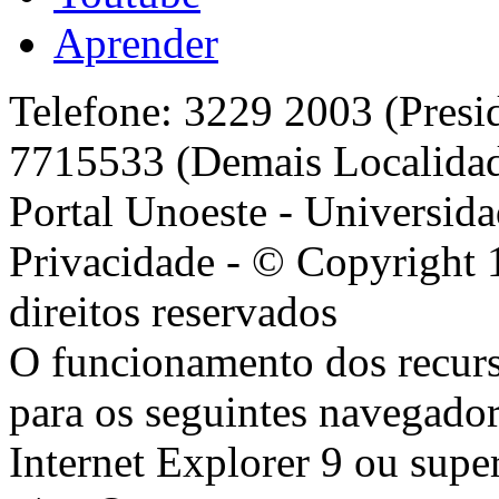
Aprender
Telefone: 3229 2003 (Presi
7715533 (Demais Localida
Portal Unoeste - Universida
Privacidade - © Copyright 
direitos reservados
O funcionamento dos recurs
para os seguintes navegador
Internet Explorer 9 ou super