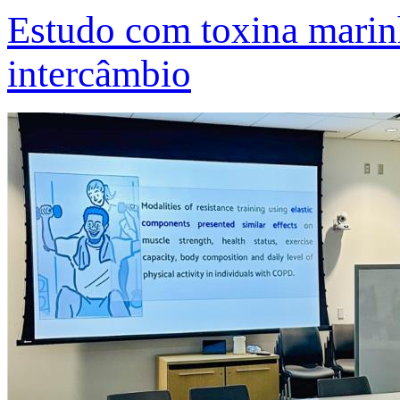
Estudo com toxina marinh
intercâmbio