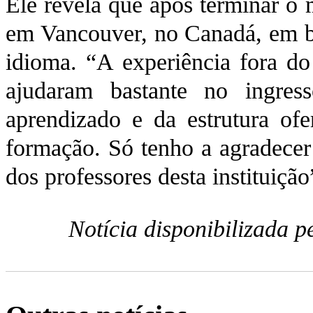
Ele revela que após terminar o
em Vancouver, no Canadá, em 
idioma. “A experiência fora d
ajudaram bastante no ingre
aprendizado e da estrutura of
formação. Só tenho a agradecer
dos professores desta instituição
Notícia disponibilizada 