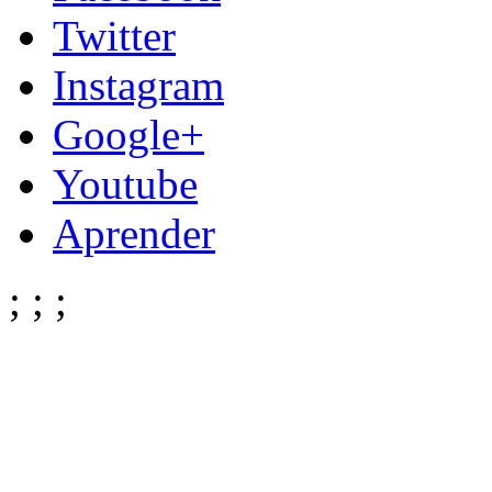
Twitter
Instagram
Google+
Youtube
Aprender
;
;
;