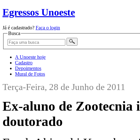
Egressos Unoeste
Já é cadastrado?
Faça o login
Busca
A Unoeste hoje
Cadastro
Depoimentos
Mural de Fotos
Terça-Feira, 28 de Junho de 2011
Ex-aluno de Zootecnia 
doutorado