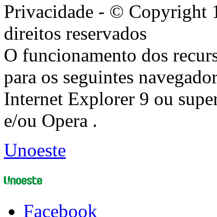
Privacidade - © Copyright 
direitos reservados
O funcionamento dos recurs
para os seguintes navegador
Internet Explorer 9 ou super
e/ou Opera .
Unoeste
Facebook