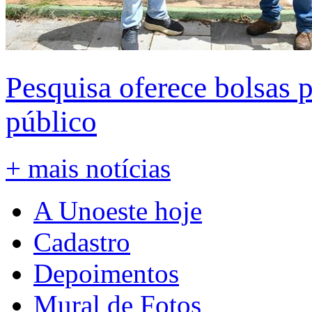
Pesquisa oferece bolsas 
público
+ mais notícias
A Unoeste hoje
Cadastro
Depoimentos
Mural de Fotos