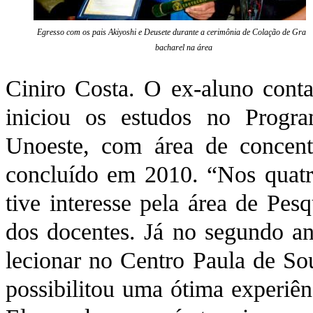
Egresso com os pais Akiyoshi e Deusete durante a cerimônia de Colação de Grau
bacharel na área
Ciniro Costa. O ex-aluno cont
iniciou os estudos no Prog
Unoeste, com área de concent
concluído em 2010. “Nos quatr
tive interesse pela área de Pes
dos docentes. Já no segundo an
lecionar no Centro Paula de So
possibilitou uma ótima experiên