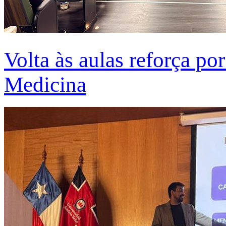
Volta às aulas reforça po
Medicina