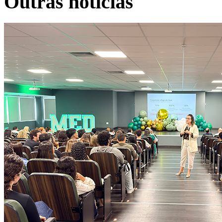
Outras notícias