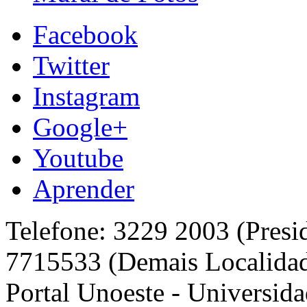
Facebook
Twitter
Instagram
Google+
Youtube
Aprender
Telefone: 3229 2003 (Presi
7715533 (Demais Localida
Portal Unoeste - Universida