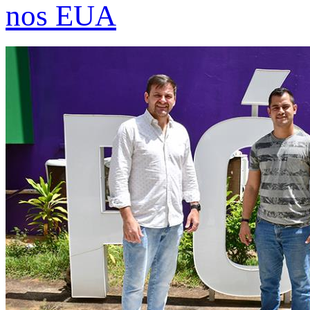
nos EUA