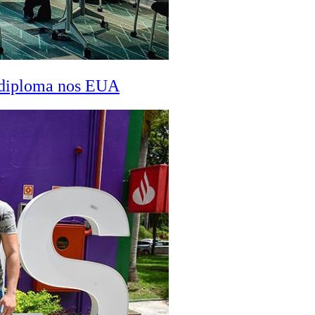
a diploma nos EUA