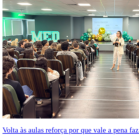
Volta às aulas reforça por que vale a pena fa