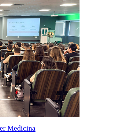
zer Medicina