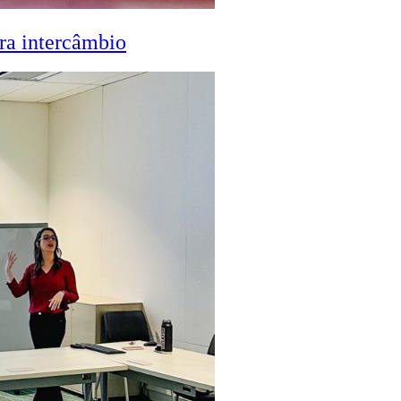
ra intercâmbio