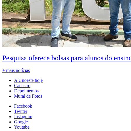
Pesquisa oferece bolsas para alunos do ensin
+ mais notícias
A Unoeste hoje
Cadastro
Depoimentos
Mural de Fotos
Facebook
Twitter
Instagram
Google+
Youtube