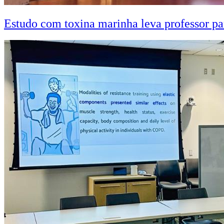
Estudo com toxina marinha leva professor pa