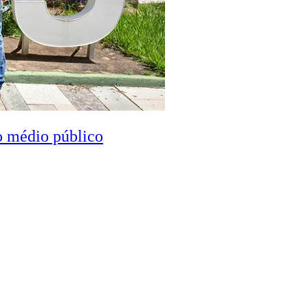
o médio público