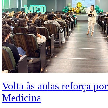
Volta às aulas reforça po
Medicina