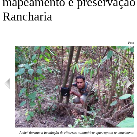
mapeamento e preservação d
Rancharia
Foto: 
André durante a instalação de câmeras automáticas que captam os movimentos