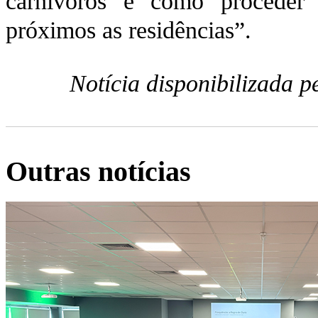
carnívoros e como proceder
próximos as residências”.
Notícia disponibilizada 
Outras notícias