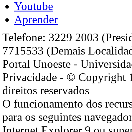
Youtube
Aprender
Telefone: 3229 2003 (Presi
7715533 (Demais Localida
Portal Unoeste - Universida
Privacidade - © Copyright 
direitos reservados
O funcionamento dos recurs
para os seguintes navegador
Internet Explorer 9 ou super