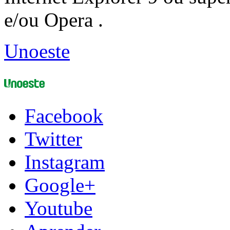
e/ou Opera .
Unoeste
Facebook
Twitter
Instagram
Google+
Youtube