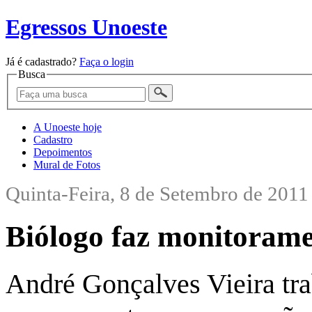
Egressos Unoeste
Já é cadastrado?
Faça o login
Busca
A Unoeste hoje
Cadastro
Depoimentos
Mural de Fotos
Quinta-Feira, 8 de Setembro de 2011
Biólogo faz monitoramen
André Gonçalves Vieira tra