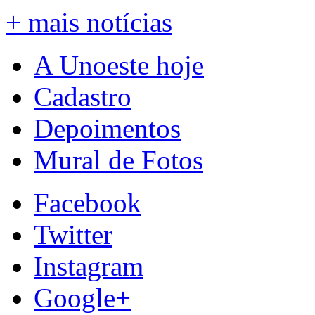
+ mais notícias
A Unoeste hoje
Cadastro
Depoimentos
Mural de Fotos
Facebook
Twitter
Instagram
Google+