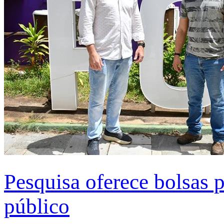
Pesquisa oferece bolsas 
público