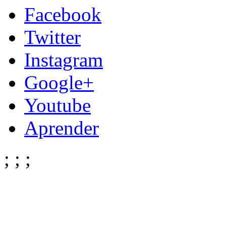
Facebook
Twitter
Instagram
Google+
Youtube
Aprender
;
;
;