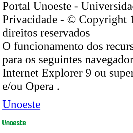
Portal Unoeste - Universida
Privacidade - © Copyright 
direitos reservados
O funcionamento dos recurs
para os seguintes navegador
Internet Explorer 9 ou super
e/ou Opera .
Unoeste