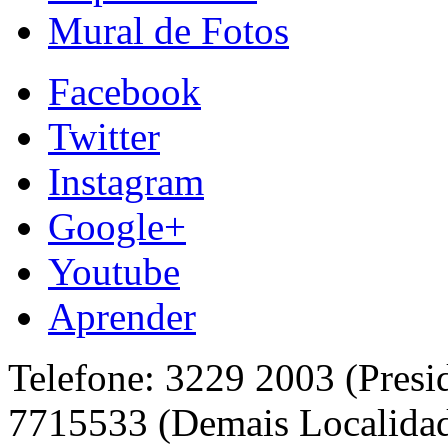
Mural de Fotos
Facebook
Twitter
Instagram
Google+
Youtube
Aprender
Telefone: 3229 2003 (Presi
7715533 (Demais Localida