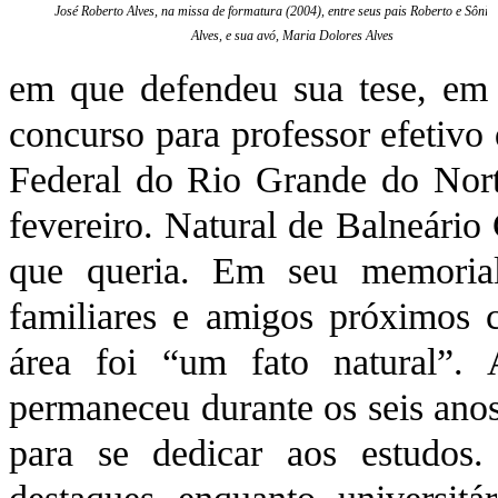
José Roberto Alves, na missa de formatura (2004), entre seus pais Roberto e Sônia
Alves, e sua avó, Maria Dolores Alves
em que defendeu sua tese, em
concurso para professor efetivo
Federal do Rio Grande do Norte
fevereiro. Natural de Balneári
que queria. Em seu memorial
familiares e amigos próximos 
área foi “um fato natural”.
permaneceu durante os seis ano
para se dedicar aos estudos.