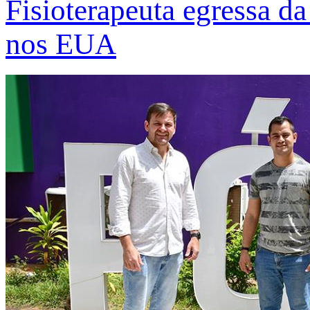
Fisioterapeuta egressa d
nos EUA