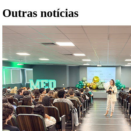
Outras notícias