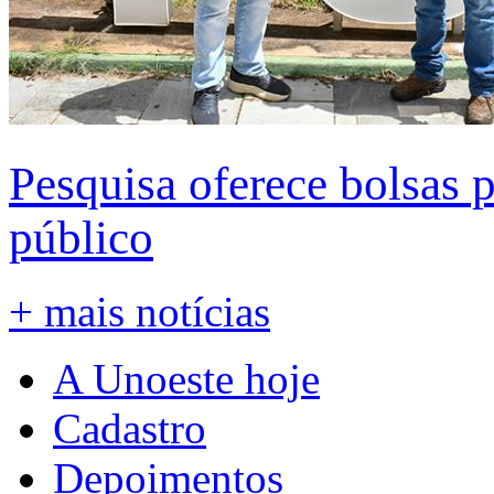
Pesquisa oferece bolsas 
público
+ mais notícias
A Unoeste hoje
Cadastro
Depoimentos