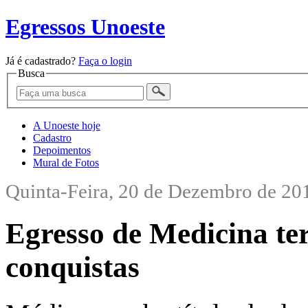
Egressos Unoeste
Já é cadastrado?
Faça o login
Busca
A Unoeste hoje
Cadastro
Depoimentos
Mural de Fotos
Quinta-Feira, 20 de Dezembro de 20
Egresso de Medicina te
conquistas