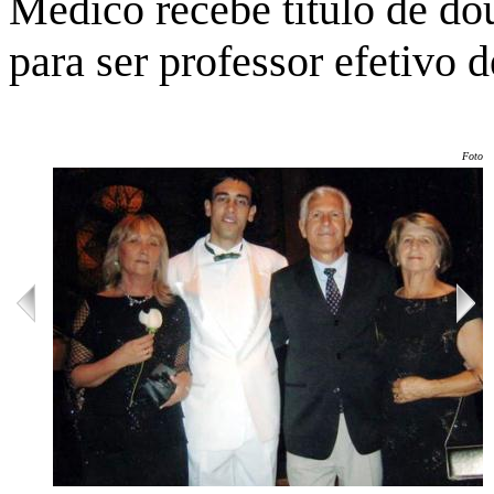
Médico recebe título de do
para ser professor efetivo 
Foto: 