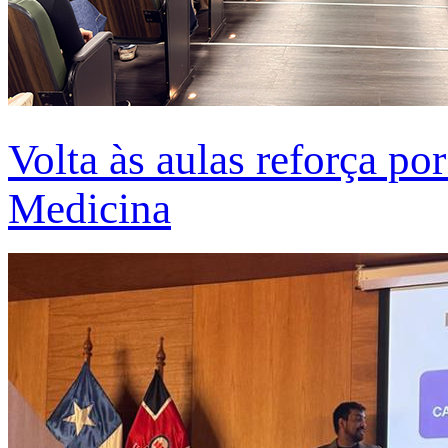
Volta às aulas reforça po
Medicina