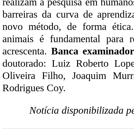
realizam a pesquisa em humanos
barreiras da curva de aprendi
novo método, de forma ética.
animais é fundamental para re
acrescenta.
Banca examinador
doutorado: Luiz Roberto Lop
Oliveira Filho, Joaquim Mur
Rodrigues Coy.
Notícia disponibilizada 