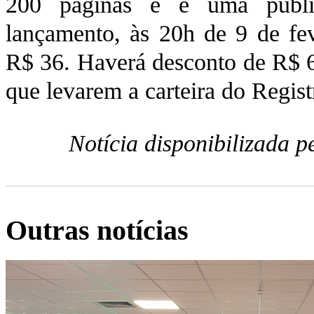
200 páginas e é uma publi
lançamento, às 20h de 9 de fev
R$ 36. Haverá desconto de R$ 6
que levarem a carteira do Regi
Notícia disponibilizada 
Outras notícias