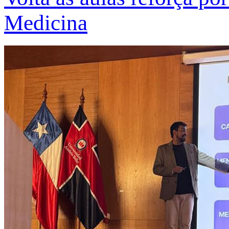
Medicina