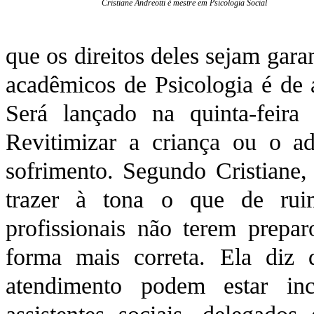
Cristiane Andreotti é mestre em Psicologia Social
que os direitos deles sejam gara
acadêmicos de Psicologia é de a
Será lançado na quinta-feira
Revitimizar a criança ou o ado
sofrimento. Segundo Cristiane,
trazer à tona o que de rui
profissionais não terem prepa
forma mais correta. Ela diz 
atendimento podem estar in