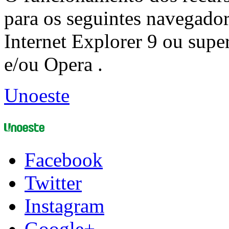
para os seguintes navegador
Internet Explorer 9 ou super
e/ou Opera .
Unoeste
Facebook
Twitter
Instagram
Google+