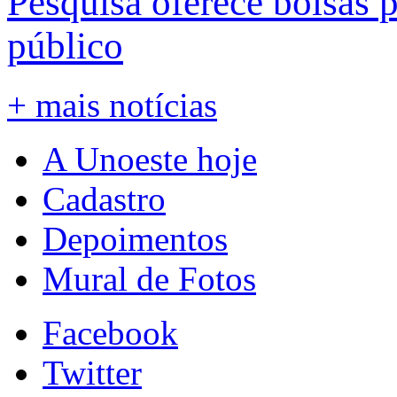
Pesquisa oferece bolsas 
público
+ mais notícias
A Unoeste hoje
Cadastro
Depoimentos
Mural de Fotos
Facebook
Twitter