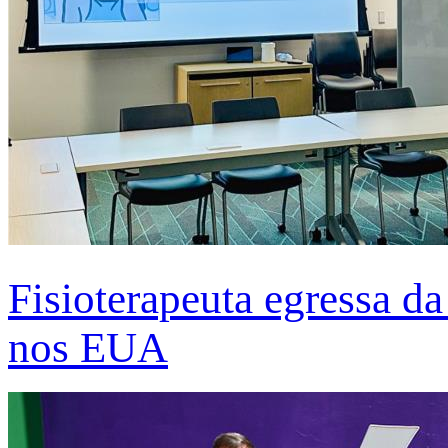
Fisioterapeuta egressa d
nos EUA