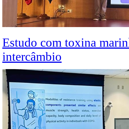
Estudo com toxina marinh
intercâmbio