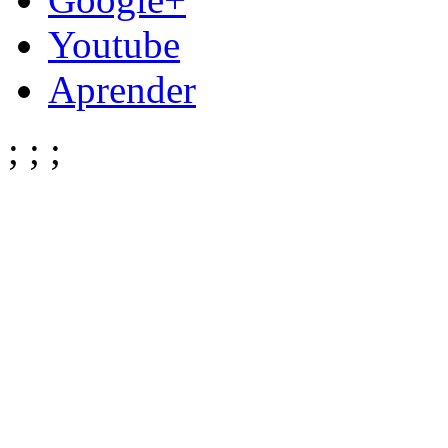
Youtube
Aprender
;
;
;