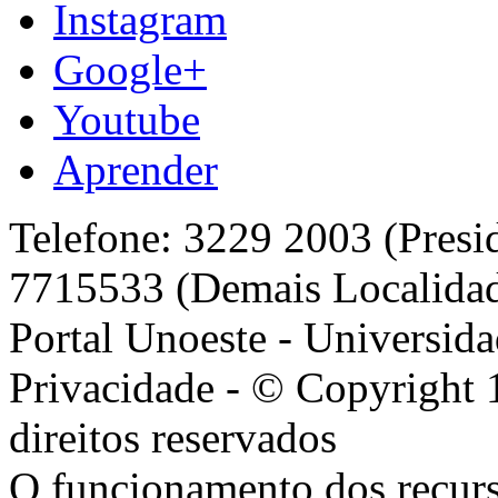
Instagram
Google+
Youtube
Aprender
Telefone: 3229 2003 (Presi
7715533 (Demais Localida
Portal Unoeste - Universida
Privacidade - © Copyright 
direitos reservados
O funcionamento dos recurs