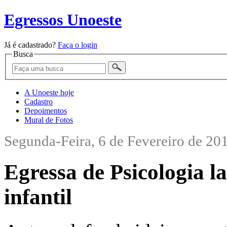
Egressos Unoeste
Já é cadastrado?
Faça o login
Busca
A Unoeste hoje
Cadastro
Depoimentos
Mural de Fotos
Segunda-Feira, 6 de Fevereiro de 20
Egressa de Psicologia la
infantil