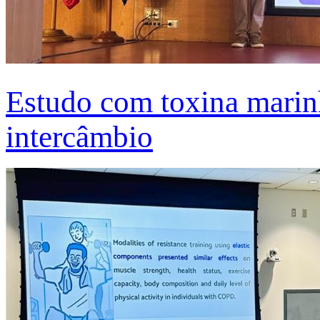
Estudo com toxina marinh
intercâmbio