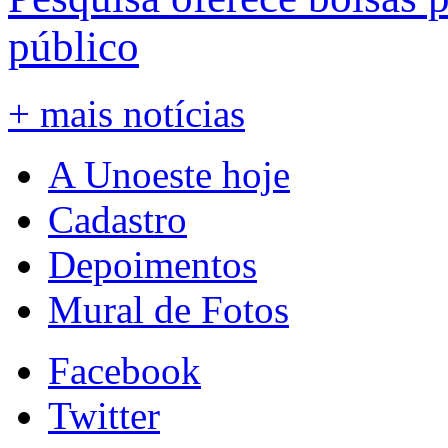
público
+ mais notícias
A Unoeste hoje
Cadastro
Depoimentos
Mural de Fotos
Facebook
Twitter