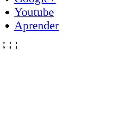
Youtube
Aprender
;
;
;