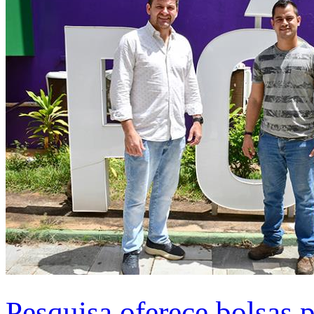
Pesquisa oferece bolsas 