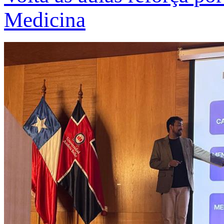
Medicina