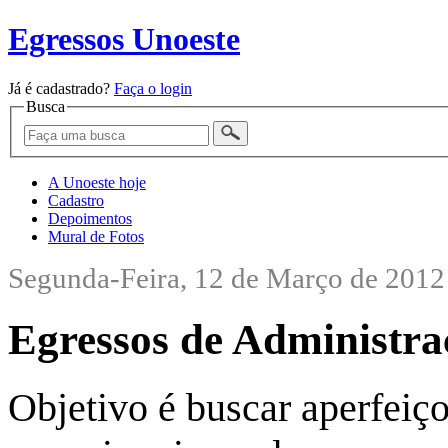
Egressos Unoeste
Já é cadastrado?
Faça o login
Busca
A Unoeste hoje
Cadastro
Depoimentos
Mural de Fotos
Segunda-Feira, 12 de Março de 2012
Egressos de Administr
Objetivo é buscar aperfeiç