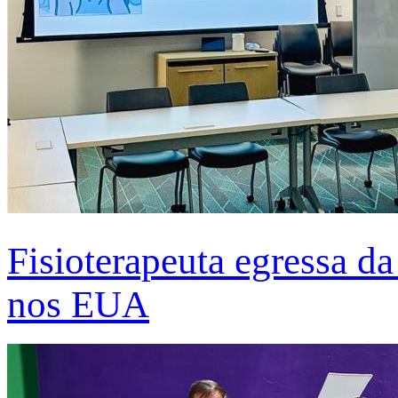
Fisioterapeuta egressa d
nos EUA