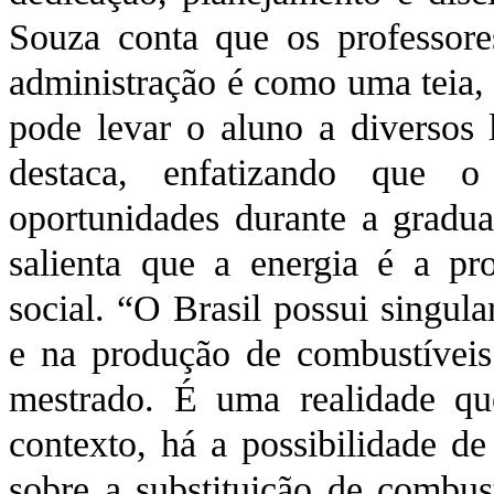
Souza conta que os professor
administração é como uma teia, 
pode levar o aluno a diversos 
destaca, enfatizando que o
oportunidades durante a gradua
salienta que a energia é a p
social. “O Brasil possui singul
e na produção de combustíveis
mestrado. É uma realidade qu
contexto, há a possibilidade d
sobre a substituição de combust