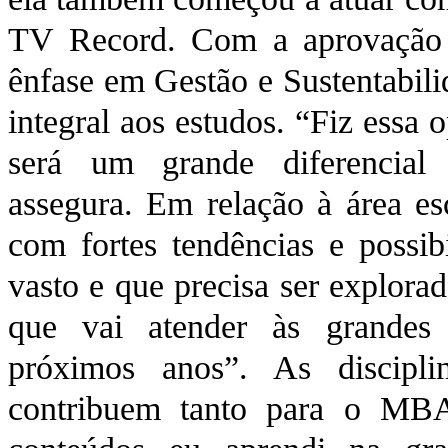
TV Record. Com a aprovação
ênfase em Gestão e Sustentabili
integral aos estudos. “Fiz essa
será um grande diferencial 
assegura. Em relação à área es
com fortes tendências e possi
vasto e que precisa ser explora
que vai atender às grandes 
próximos anos”. As discipl
contribuem tanto para o MBA