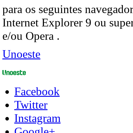
para os seguintes navegador
Internet Explorer 9 ou super
e/ou Opera .
Unoeste
Facebook
Twitter
Instagram
Google+