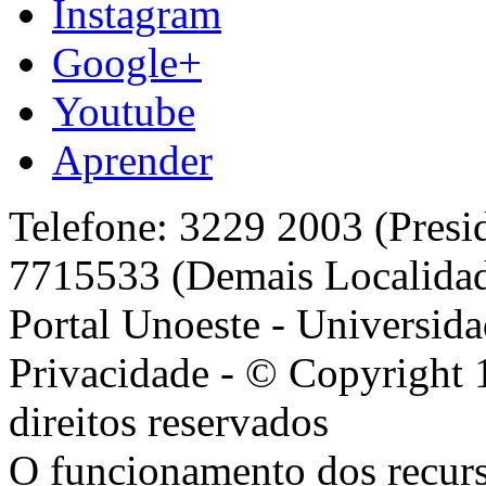
Instagram
Google+
Youtube
Aprender
Telefone: 3229 2003 (Presi
7715533 (Demais Localida
Portal Unoeste - Universida
Privacidade - © Copyright 
direitos reservados
O funcionamento dos recurs