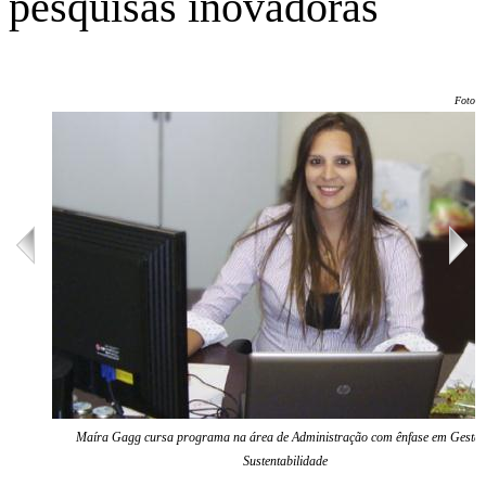
pesquisas inovadoras
Foto: 
Maíra Gagg cursa programa na área de Administração com ênfase em Gestão
Sustentabilidade