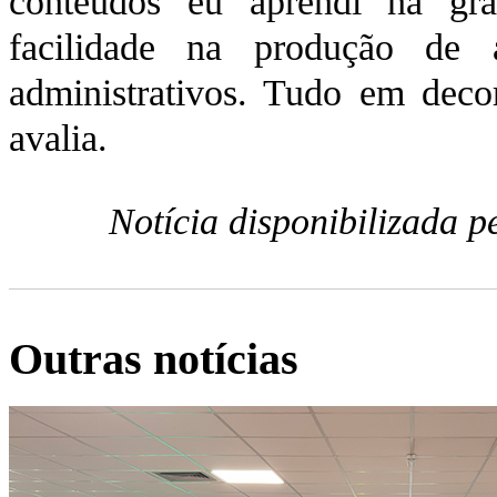
conteúdos eu aprendi na gr
facilidade na produção de a
administrativos. Tudo em deco
avalia.
Notícia disponibilizada 
Outras notícias