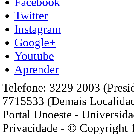
Facebook
Twitter
Instagram
Google+
Youtube
Aprender
Telefone: 3229 2003 (Presi
7715533 (Demais Localida
Portal Unoeste - Universida
Privacidade - © Copyright 