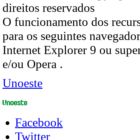
direitos reservados
O funcionamento dos recurs
para os seguintes navegador
Internet Explorer 9 ou super
e/ou Opera .
Unoeste
Facebook
Twitter