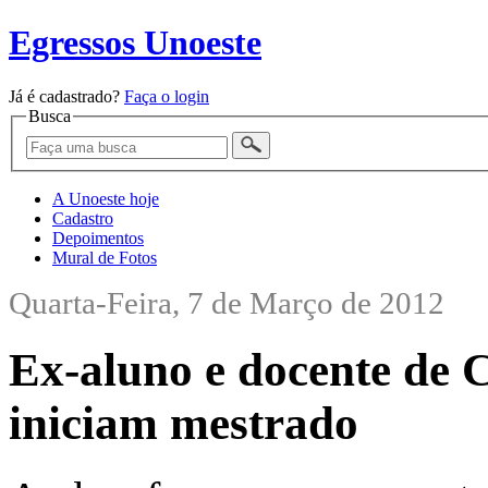
Egressos Unoeste
Já é cadastrado?
Faça o login
Busca
A Unoeste hoje
Cadastro
Depoimentos
Mural de Fotos
Quarta-Feira, 7 de Março de 2012
Ex-aluno e docente de 
iniciam mestrado