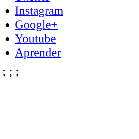
Instagram
Google+
Youtube
Aprender
;
;
;