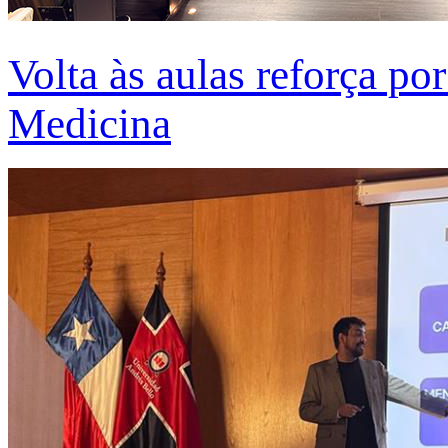
Volta às aulas reforça po
Medicina