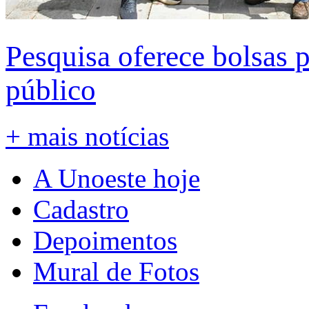
Pesquisa oferece bolsas 
público
+ mais notícias
A Unoeste hoje
Cadastro
Depoimentos
Mural de Fotos