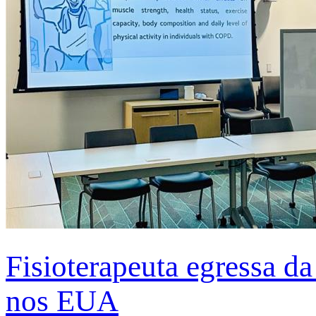
Fisioterapeuta egressa d
nos EUA