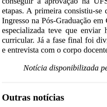
conseguir a aprovação na UFS
etapas. A primeira consistiu-se
Ingresso na Pós-Graduação em 
especializada teve que enviar h
curricular. Já a fase final foi 
e entrevista com o corpo docent
Notícia disponibilizada 
Outras notícias