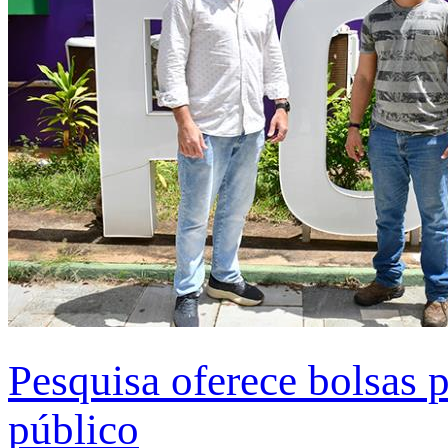
Pesquisa oferece bolsas 
público