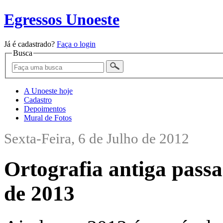
Egressos Unoeste
Já é cadastrado?
Faça o login
Busca
A Unoeste hoje
Cadastro
Depoimentos
Mural de Fotos
Sexta-Feira, 6 de Julho de 2012
Ortografia antiga passa
de 2013