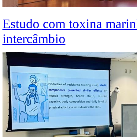
Estudo com toxina marinh
intercâmbio