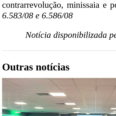
contrarrevolução, minissaia e p
6.583/08 e 6.586/08
Notícia disponibilizada 
Outras notícias