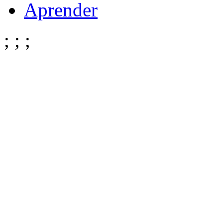
Aprender
;
;
;