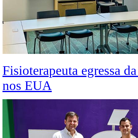
Fisioterapeuta egressa d
nos EUA