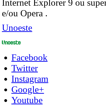
Internet Explorer 9 ou super
e/ou Opera .
Unoeste
Facebook
Twitter
Instagram
Google+
Youtube