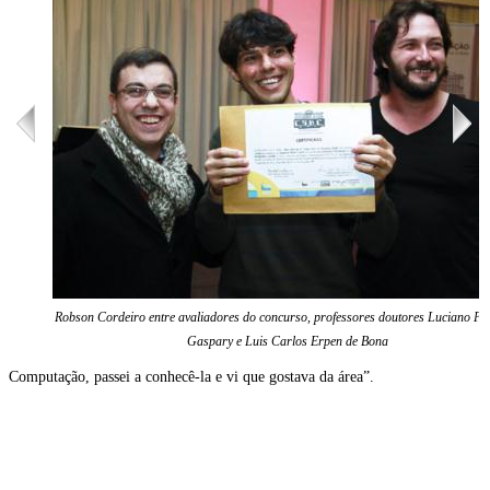
Robson Cordeiro entre avaliadores do concurso, professores doutores Luciano Pa
Gaspary e Luis Carlos Erpen de Bona
Computação, passei a conhecê-la e vi que gostava da área”.