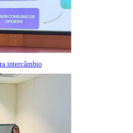
ra intercâmbio