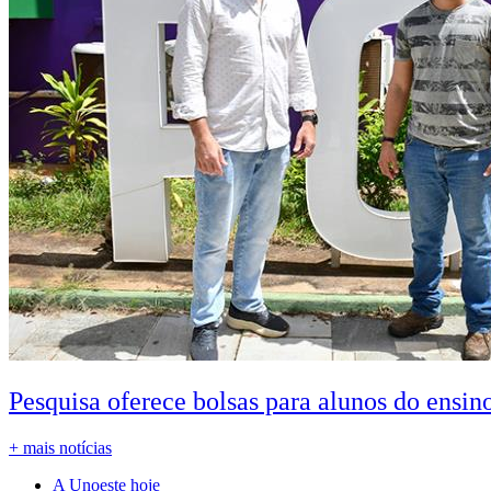
Pesquisa oferece bolsas para alunos do ensin
+ mais notícias
A Unoeste hoje