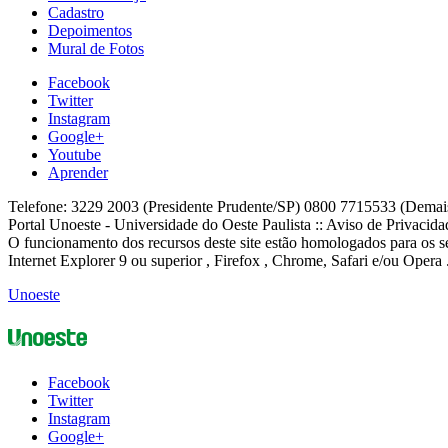
Cadastro
Depoimentos
Mural de Fotos
Facebook
Twitter
Instagram
Google+
Youtube
Aprender
Telefone: 3229 2003 (Presidente Prudente/SP) 0800 7715533 (Demai
Portal Unoeste - Universidade do Oeste Paulista :: Aviso de Privacid
O funcionamento dos recursos deste site estão homologados para os se
Internet Explorer 9 ou superior , Firefox , Chrome, Safari e/ou Opera 
Unoeste
Facebook
Twitter
Instagram
Google+