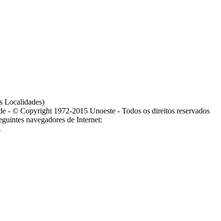
s Localidades)
ade - © Copyright 1972-2015 Unoeste - Todos os direitos reservados
guintes navegadores de Internet:
.