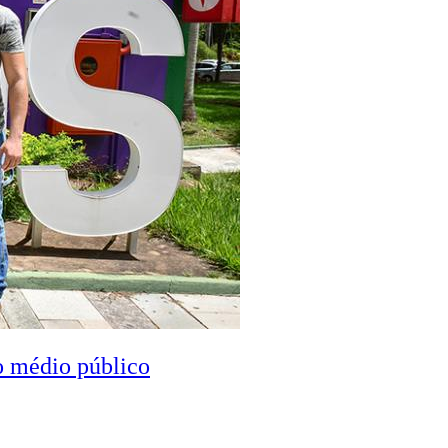
o médio público