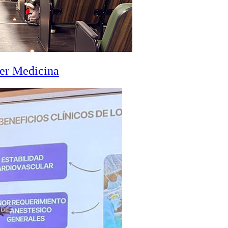
zer Medicina