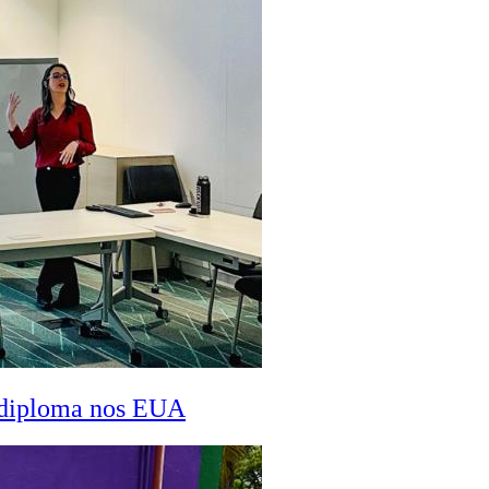
a diploma nos EUA