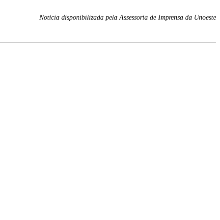
Notícia disponibilizada pela Assessoria de Imprensa da Unoeste