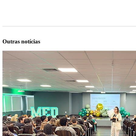
Outras notícias