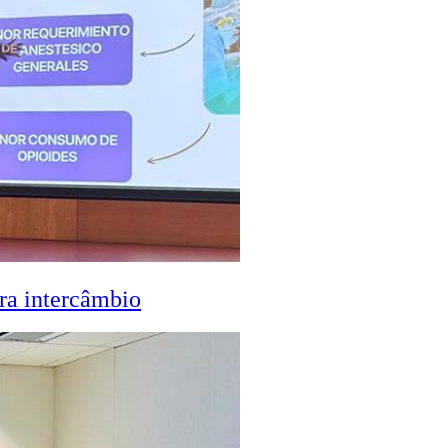
ra intercâmbio