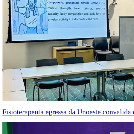
Fisioterapeuta egressa da Unoeste convalid