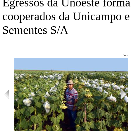
Egressos da Unoeste forma
cooperados da Unicampo e 
Sementes S/A
Foto: 