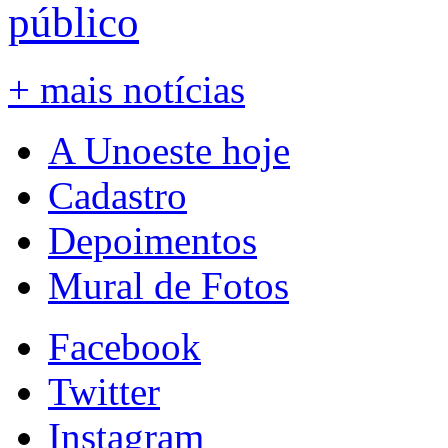
público
+ mais notícias
A Unoeste hoje
Cadastro
Depoimentos
Mural de Fotos
Facebook
Twitter
Instagram