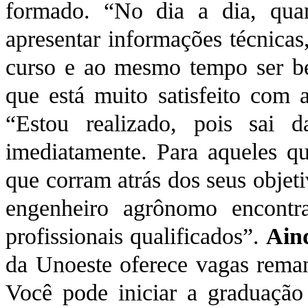
formado. “No dia a dia, quan
apresentar informações técnicas
curso e ao mesmo tempo ser bem
que está muito satisfeito com 
“Estou realizado, pois sai 
imediatamente. Para aqueles q
que corram atrás dos seus objet
engenheiro agrônomo encontra
profissionais qualificados”.
Ain
da Unoeste oferece vagas reman
Você pode iniciar a graduaçã