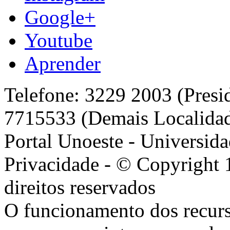
Google+
Youtube
Aprender
Telefone: 3229 2003 (Presi
7715533 (Demais Localida
Portal Unoeste - Universida
Privacidade - © Copyright 
direitos reservados
O funcionamento dos recurs