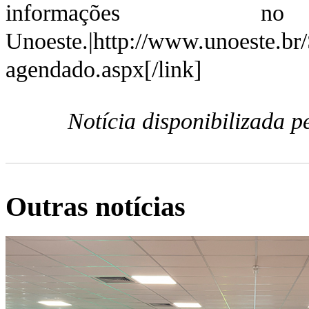
informações 
Unoeste.|http://www.unoeste.br/
agendado.aspx[/link]
Notícia disponibilizada 
Outras notícias