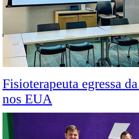
Fisioterapeuta egressa d
nos EUA