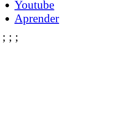
Youtube
Aprender
;
;
;