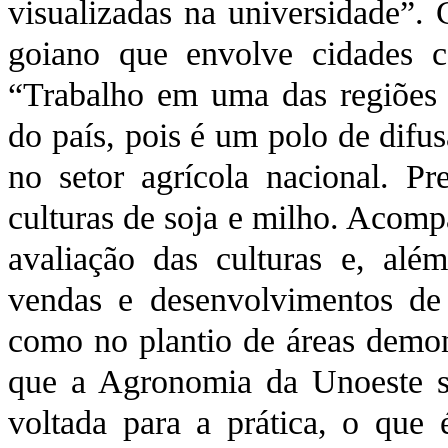
visualizadas na universidade”. 
goiano que envolve cidades c
“Trabalho em uma das regiões 
do país, pois é um polo de difu
no setor agrícola nacional. Pr
culturas de soja e milho. Acomp
avaliação das culturas e, alé
vendas e desenvolvimentos de
como no plantio de áreas demons
que a Agronomia da Unoeste se 
voltada para a prática, o que 