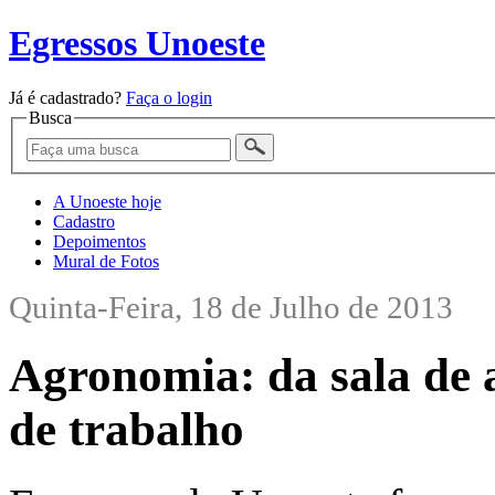
Egressos Unoeste
Já é cadastrado?
Faça o login
Busca
A Unoeste hoje
Cadastro
Depoimentos
Mural de Fotos
Quinta-Feira, 18 de Julho de 2013
Agronomia: da sala de 
de trabalho