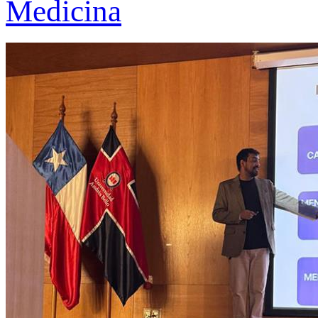
Medicina