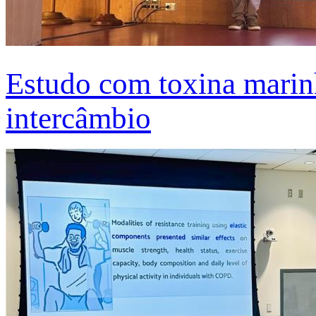
Estudo com toxina marinh
intercâmbio