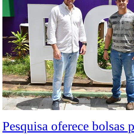
Pesquisa oferece bolsas 