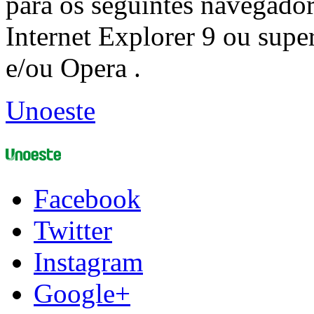
para os seguintes navegador
Internet Explorer 9 ou super
e/ou Opera .
Unoeste
Facebook
Twitter
Instagram
Google+