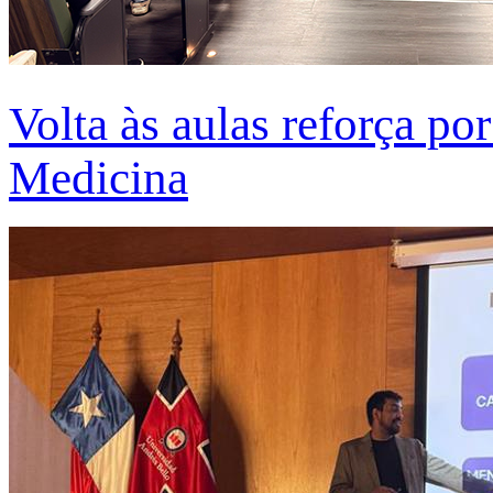
Volta às aulas reforça po
Medicina