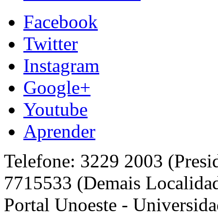
Facebook
Twitter
Instagram
Google+
Youtube
Aprender
Telefone: 3229 2003 (Presi
7715533 (Demais Localida
Portal Unoeste - Universida