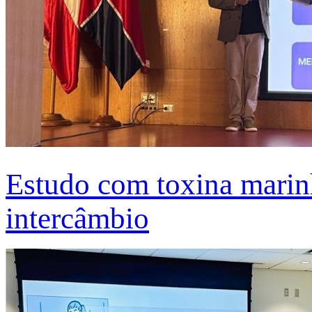
Estudo com toxina marinh
intercâmbio