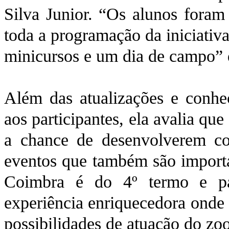
Silva Junior. “Os alunos foram
toda a programação da iniciativa
minicursos e um dia de campo” 
Além das atualizações e conhe
aos participantes, ela avalia que
a chance de desenvolverem co
eventos que também são importa
Coimbra é do 4º termo e pa
experiência enriquecedora onde
possibilidades de atuação do zoo