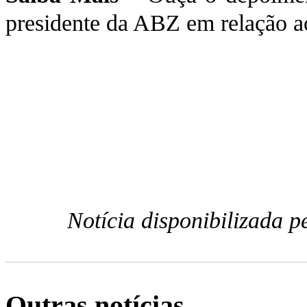
presidente da ABZ em relação a
Notícia disponibilizada 
Outras notícias