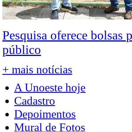
Pesquisa oferece bolsas 
público
+ mais notícias
A Unoeste hoje
Cadastro
Depoimentos
Mural de Fotos