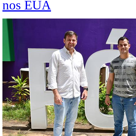
nos EUA