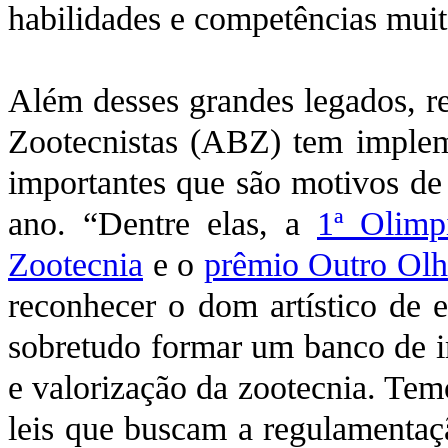
habilidades e competências muit
Além desses grandes legados, re
Zootecnistas (ABZ) tem implem
importantes que são motivos de
ano. “Dentre elas, a
1ª Olimp
Zootecnia
e o
prêmio Outro Olh
reconhecer o dom artístico de e
sobretudo formar um banco de i
e valorização da zootecnia. Tem
leis que buscam a regulamentaçã