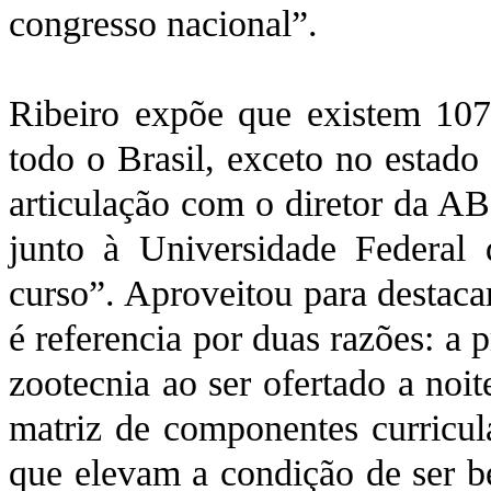
congresso nacional”.
Ribeiro expõe que existem 107
todo o Brasil, exceto no estad
articulação com o diretor da AB
junto à Universidade Federa
curso”. Aproveitou para destaca
é referencia por duas razões: a
zootecnia ao ser ofertado a noi
matriz de componentes curricul
que elevam a condição de ser b