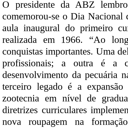
O presidente da ABZ lembrou
comemorou-se o Dia Nacional d
aula inaugural do primeiro cu
realizada em 1966. “Ao lon
conquistas importantes. Uma del
profissionais; a outra é a 
desenvolvimento da pecuária n
terceiro legado é a expansão 
zootecnia em nível de gradua
diretrizes curriculares implem
nova roupagem na formação 