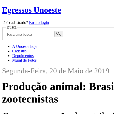
Egressos Unoeste
Já é cadastrado?
Faça o login
Busca
A Unoeste hoje
Cadastro
Depoimentos
Mural de Fotos
Segunda-Feira, 20 de Maio de 2019
Produção animal: Brasi
zootecnistas