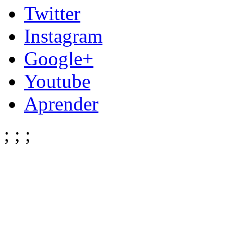
Twitter
Instagram
Google+
Youtube
Aprender
;
;
;