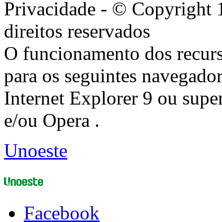
Privacidade - © Copyright 
direitos reservados
O funcionamento dos recurs
para os seguintes navegador
Internet Explorer 9 ou super
e/ou Opera .
Unoeste
Facebook