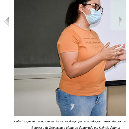
Palestra que marcou o início das ações do grupo de estudo foi ministrada por Letíc
é egressa de Zootecnia e aluna do doutorado em Ciência Animal