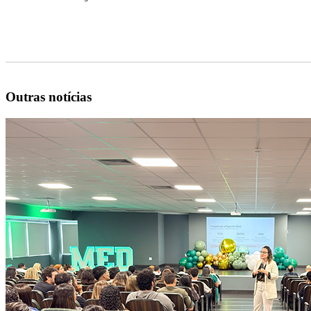
Outras notícias