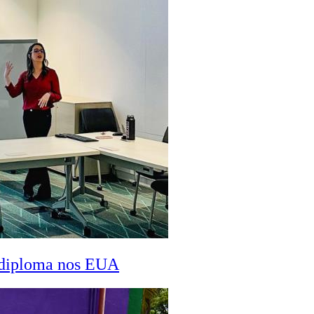
a diploma nos EUA