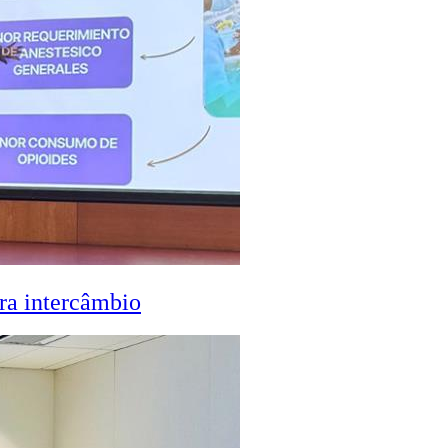
ra intercâmbio