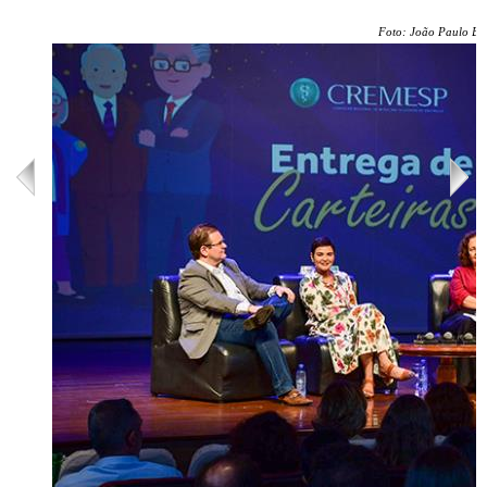
Foto: João Paulo Ba