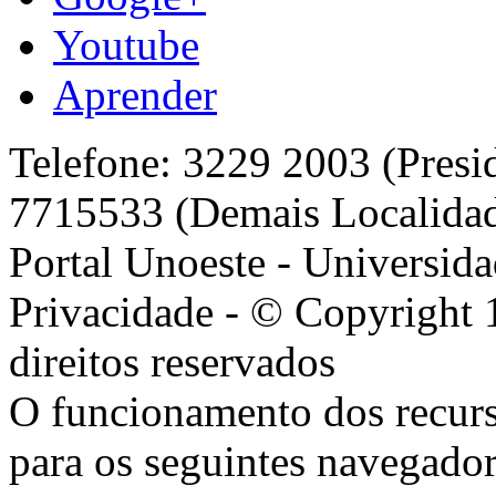
Youtube
Aprender
Telefone: 3229 2003 (Presi
7715533 (Demais Localida
Portal Unoeste - Universida
Privacidade - © Copyright 
direitos reservados
O funcionamento dos recurs
para os seguintes navegador