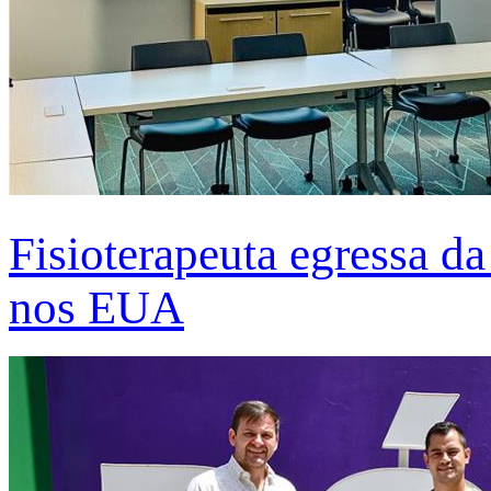
Fisioterapeuta egressa d
nos EUA