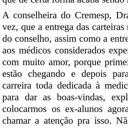
A conselheira do Cremesp, Dra
vez, que a entrega das carteiras
do conselho, assim como a entr
aos médicos considerados exper
com muito amor, porque primei
estão chegando e depois par
carreira toda dedicada à medi
para dar as boas-vindas, exp
colocarmos os ex-alunos agor
chamar a atenção pra isso. Nã