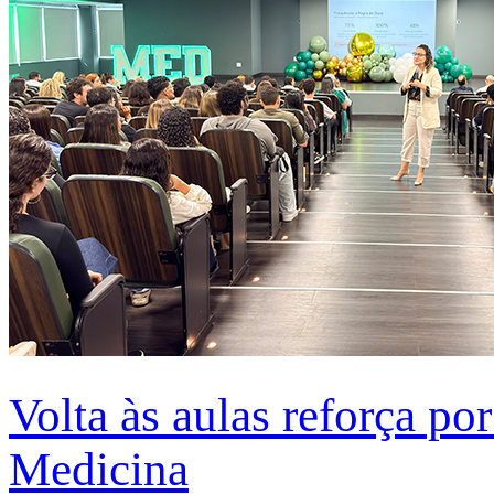
Volta às aulas reforça po
Medicina