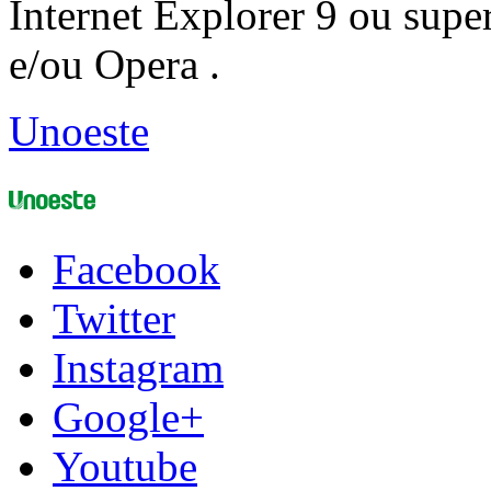
Internet Explorer 9 ou super
e/ou Opera .
Unoeste
Facebook
Twitter
Instagram
Google+
Youtube