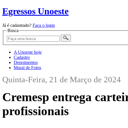
Egressos Unoeste
Já é cadastrado?
Faça o login
Busca
A Unoeste hoje
Cadastro
Depoimentos
Mural de Fotos
Quinta-Feira, 21 de Março de 2024
Cremesp entrega cartei
profissionais