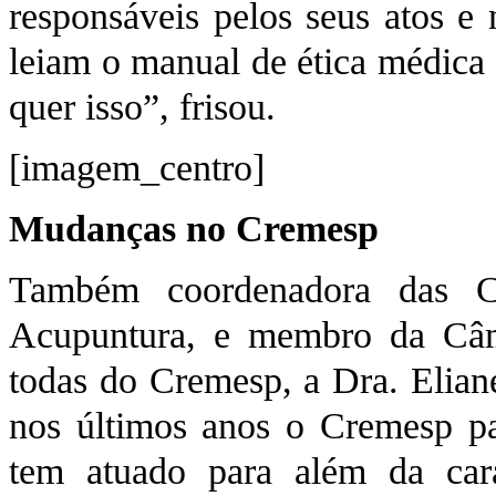
responsáveis pelos seus atos e 
leiam o manual de ética médica 
quer isso”, frisou.
[imagem_centro]
Mudanças no Cremesp
Também coordenadora das Câ
Acupuntura, e membro da Câm
todas do Cremesp, a Dra. Elian
nos últimos anos o Cremesp pa
tem atuado para além da cara