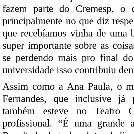
fazem parte do Cremesp, o qu
principalmente no que diz respe
que recebíamos vinha de uma b
super importante sobre as coisa
se perdendo mais pro final do
universidade isso contribuiu dem
Assim como a Ana Paula, o mé
Fernandes, que inclusive já 
também esteve no Teatro Cé
profissional. “É uma grande a