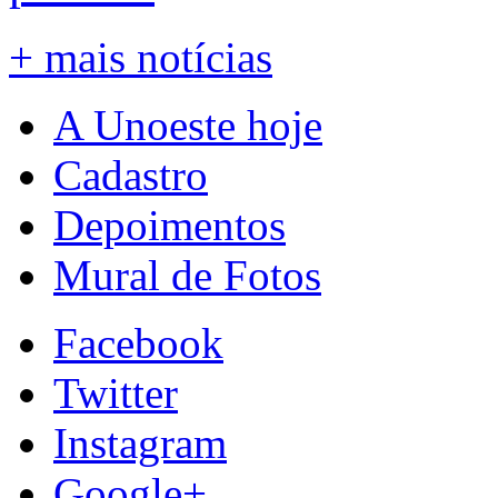
+ mais notícias
A Unoeste hoje
Cadastro
Depoimentos
Mural de Fotos
Facebook
Twitter
Instagram
Google+