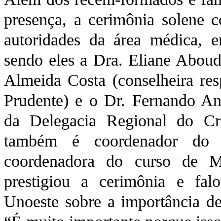
presença, a cerimônia solene c
autoridades da área médica, e
sendo eles a Dra. Eliane Aboud 
Almeida Costa (conselheira res
Prudente) e o Dr. Fernando An
da Delegacia Regional do Cr
também é coordenador do 
coordenadora do curso de M
prestigiou a cerimônia e fal
Unoeste sobre a importância d