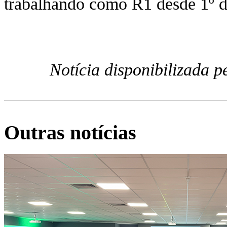
trabalhando como R1 desde 1º 
Notícia disponibilizada 
Outras notícias