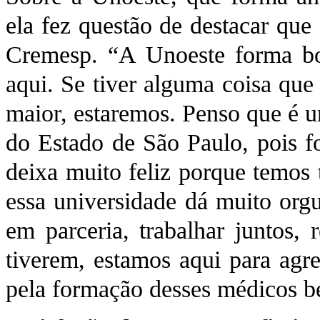
ela fez questão de destacar que
Cremesp. “A Unoeste forma bo
aqui. Se tiver alguma coisa que
maior, estaremos. Penso que é u
do Estado de São Paulo, pois f
deixa muito feliz porque temos
essa universidade dá muito org
em parceria, trabalhar juntos,
tiverem, estamos aqui para agre
pela formação desses médicos b