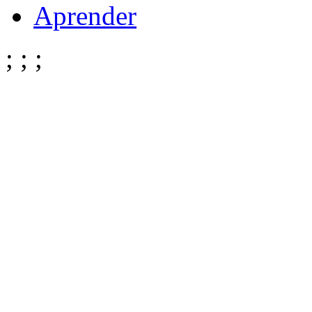
Aprender
;
;
;