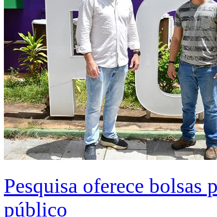
Pesquisa oferece bolsas 
público