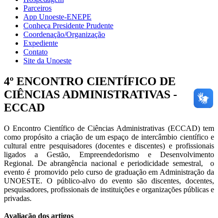
Parceiros
App Unoeste-ENEPE
Conheça Presidente Prudente
Coordenação/Organização
Expediente
Contato
Site da Unoeste
4º ENCONTRO CIENTÍFICO DE
CIÊNCIAS ADMINISTRATIVAS -
ECCAD
O Encontro Científico de Ciências Administrativas (ECCAD) tem
como propósito a criação de um espaço de intercâmbio científico e
cultural entre pesquisadores (docentes e discentes) e profissionais
ligados a Gestão, Empreendedorismo e Desenvolvimento
Regional. De abrangência nacional e periodicidade semestral, o
evento é promovido pelo curso de graduação em Administração da
UNOESTE. O público-alvo do evento são discentes, docentes,
pesquisadores, profissionais de instituições e organizações públicas e
privadas.
Avaliação dos artigos