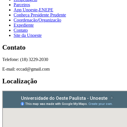
Parceiros
App Unoeste-ENEPE
Conheça Presidente Prudente
Coordenação/Organização
Expediente
Contato
Site da Unoeste
Contato
Telefone: (18) 3229-2030
E-mail: eccad@gmail.com
Localização