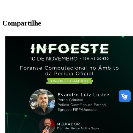
Compartilhe