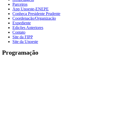
Parceiros
App Unoeste-ENEPE
Conheça Presidente Prudente
Coordenação/Organização
Expediente
Edições Anteriores
Contato
Site da FIPP
Site da Unoeste
Programação