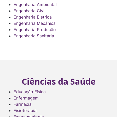
Engenharia Ambiental
Engenharia Civil
Engenharia Elétrica
Engenharia Mecânica
Engenharia Produção
Engenharia Sanitária
Ciências da Saúde
Educação Física
Enfermagem
Farmácia
Fisioterapia
Fonoaudiologia