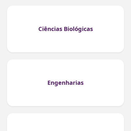
Ciências Biológicas
Engenharias