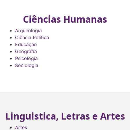
Ciências Humanas
Arqueologia
Ciência Política
Educação
Geografia
Psicologia
Sociologia
Linguistica, Letras e Artes
Artes