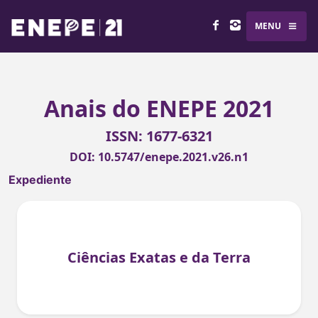
MENU
Anais do ENEPE 2021
ISSN: 1677-6321
DOI: 10.5747/enepe.2021.v26.n1
Expediente
Ciências Exatas e da Terra