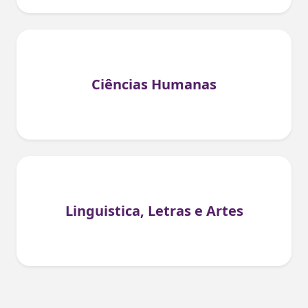
Ciências Humanas
Linguistica, Letras e Artes