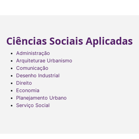
Ciências Sociais Aplicadas
Administração
Arquiteturae Urbanismo
Comunicação
Desenho Industrial
Direito
Economia
Planejamento Urbano
Serviço Social