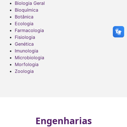
Biologia Geral
Bioquímica
Botânica
Ecologia
Farmacologia
Fisiologia
Genética
Imunologia
Microbiologia
Morfologia
Zoologia
Engenharias