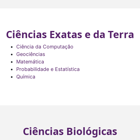
Ciências Exatas e da Terra
Ciência da Computação
Geociências
Matemática
Probabilidade e Estatística
Química
Ciências Biológicas