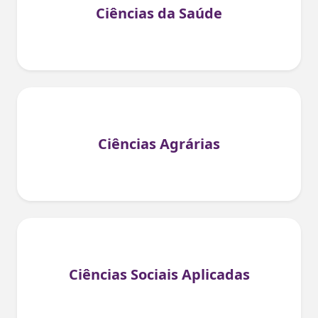
Ciências da Saúde
Ciências Agrárias
Ciências Sociais Aplicadas