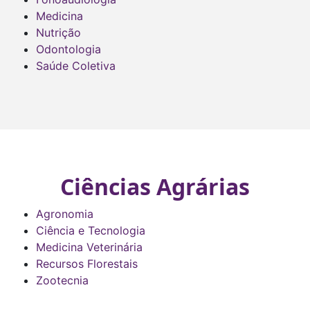
Medicina
Nutrição
Odontologia
Saúde Coletiva
Ciências Agrárias
Agronomia
Ciência e Tecnologia
Medicina Veterinária
Recursos Florestais
Zootecnia