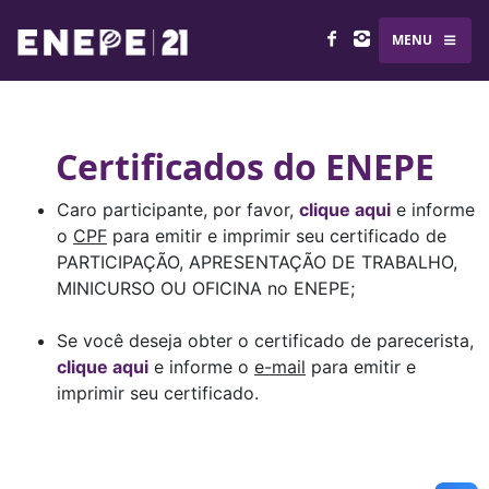
MENU
Certificados do ENEPE
Caro participante, por favor,
clique aqui
e informe
o
CPF
para emitir e imprimir seu certificado de
PARTICIPAÇÃO, APRESENTAÇÃO DE TRABALHO,
MINICURSO OU OFICINA no ENEPE;
Se você deseja obter o certificado de parecerista,
clique aqui
e informe o
e-mail
para emitir e
imprimir seu certificado.