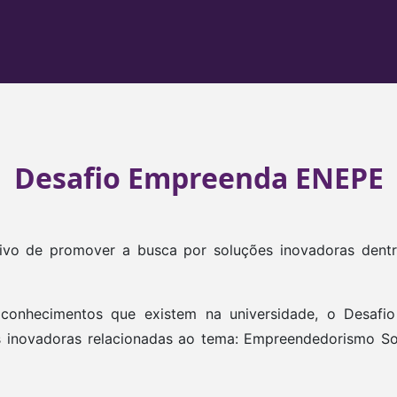
Desafio Empreenda ENEPE
vo de promover a busca por soluções inovadoras den
 conhecimentos que existem na universidade, o Desaf
 inovadoras relacionadas ao tema: Empreendedorismo Soc