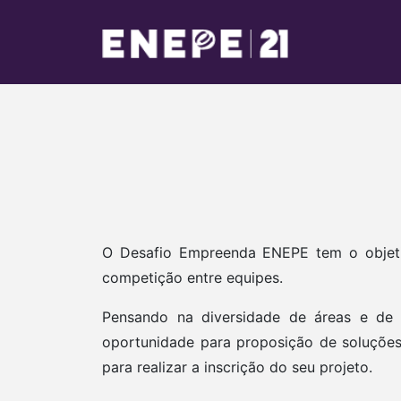
O Desafio Empreenda ENEPE tem o objeti
competição entre equipes.
Pensando na diversidade de áreas e de
oportunidade para proposição de soluções
para realizar a inscrição do seu projeto.