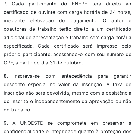
7. Cada participante do ENEPE terá direito ao
certificado de ouvinte com carga horária de 24 horas,
mediante efetivação do pagamento. O autor e
coautores de trabalho terão direito a um certificado
adicional de apresentação e trabalho sem carga horária
especificada. Cada certificado será impresso pelo
próprio participante, acessando-o com seu número de
CPF, a partir do dia 31 de outubro.
8. Inscreva-se com antecedência para garantir
desconto especial no valor da inscrição. A taxa de
inscrição não será devolvida, mesmo com a desistência
do inscrito e independentemente da aprovação ou não
do trabalho.
9. A UNOESTE se compromete em preservar a
confidencialidade e integridade quanto à proteção dos