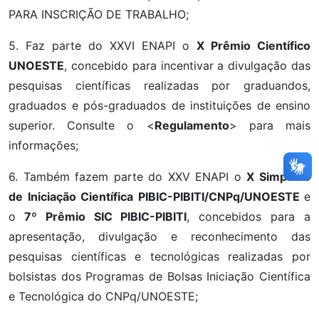
PARA INSCRIÇÃO DE TRABALHO;
5. Faz parte do XXVI ENAPI o
X
Prêmio Científico
UNOESTE
, concebido para incentivar a divulgação das
pesquisas científicas realizadas por graduandos,
graduados e pós-graduados de instituições de ensino
superior. Consulte o <
Regulamento
> para mais
informações;
6. Também fazem parte do XXV ENAPI o
X Simpósio
de Iniciação Científica PIBIC-PIBITI/CNPq/UNOESTE
e
o
7º Prêmio SIC PIBIC-PIBITI
, concebidos para a
apresentação, divulgação e reconhecimento das
pesquisas científicas e tecnológicas realizadas por
bolsistas dos Programas de Bolsas Iniciação Científica
e Tecnológica do CNPq/UNOESTE;