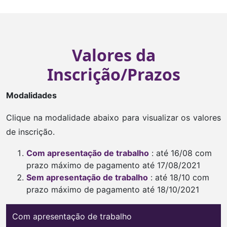
Valores da
Inscrição/Prazos
Modalidades
Clique na modalidade abaixo para visualizar os valores
de inscrição.
Com apresentação de trabalho
: até 16/08 com
prazo máximo de pagamento até 17/08/2021
Sem apresentação de trabalho
: até 18/10 com
prazo máximo de pagamento até 18/10/2021
Com apresentação de trabalho