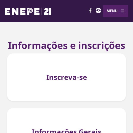
MENU
Informações e inscrições
Inscreva-se
Informações Gerais