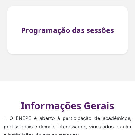
Programação das sessões
Informações Gerais
1. O ENEPE é aberto à participação de acadêmicos,
profissionais e demais interessados, vinculados ou não