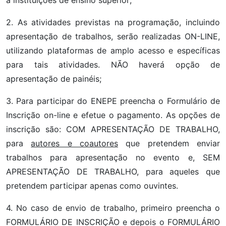
a instituições de ensino superior;
2. As atividades previstas na programação, incluindo
apresentação de trabalhos, serão realizadas ON-LINE,
utilizando plataformas de amplo acesso e específicas
para tais atividades. NÃO haverá opção de
apresentação de painéis;
3. Para participar do ENEPE preencha o Formulário de
Inscrição on-line e efetue o pagamento. As opções de
inscrição são: COM APRESENTAÇÃO DE TRABALHO,
para
autores e coautores
que pretendem enviar
trabalhos para apresentação no evento e, SEM
APRESENTAÇÃO DE TRABALHO, para aqueles que
pretendem participar apenas como ouvintes.
4. No caso de envio de trabalho, primeiro preencha o
FORMULÁRIO DE INSCRIÇÃO e depois o FORMULÁRIO