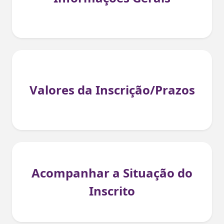
Valores da Inscrição/Prazos
Acompanhar a Situação do
Inscrito