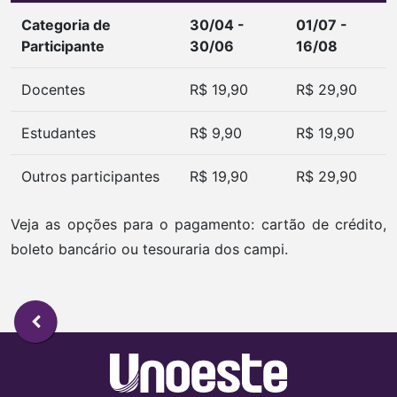
Categoria de
30/04 -
01/07 -
Participante
30/06
16/08
Docentes
R$ 19,90
R$ 29,90
Estudantes
R$ 9,90
R$ 19,90
Outros participantes
R$ 19,90
R$ 29,90
Veja as opções para o pagamento: cartão de crédito,
boleto bancário ou tesouraria dos campi.