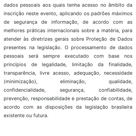
dados pessoais aos quais tenha acesso no âmbito da
inscrição neste evento, aplicando os padrões máximos
de segurança de informação, de acordo com as
melhores práticas internacionais sobre a matéria, para
atender às diretrizes gerais sobre Proteção de Dados
presentes na legislação. O processamento de dados
pessoais será sempre executado com base nos
princípios de legalidade, limitação da finalidade,
transparência, livre acesso, adequação, necessidade
(minimização), eliminação, qualidade,
confidencialidade, segurança, confiabilidade,
prevenção, responsabilidade e prestação de contas, de
acordo com as disposições da legislação brasileira
existente ou futura.