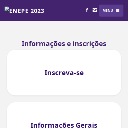
MENU
Informações e inscrições
Inscreva-se
Informações Gerais