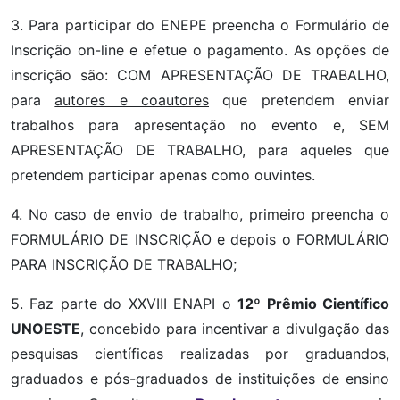
3. Para participar do ENEPE preencha o Formulário de
Inscrição on-line e efetue o pagamento. As opções de
inscrição são: COM APRESENTAÇÃO DE TRABALHO,
para
autores e coautores
que pretendem enviar
trabalhos para apresentação no evento e, SEM
APRESENTAÇÃO DE TRABALHO, para aqueles que
pretendem participar apenas como ouvintes.
4. No caso de envio de trabalho, primeiro preencha o
FORMULÁRIO DE INSCRIÇÃO e depois o FORMULÁRIO
PARA INSCRIÇÃO DE TRABALHO;
5. Faz parte do XXVIII ENAPI o
12º
Prêmio Científico
UNOESTE
, concebido para incentivar a divulgação das
pesquisas científicas realizadas por graduandos,
graduados e pós-graduados de instituições de ensino