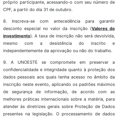
próprio participante, acessando-o com seu número de
CPF, a partir do dia 31 de outubro.
8. Inscreva-se com antecedência para garantir
desconto especial no valor da inscrição (
Valores do
investimento
). A taxa de inscrição não será devolvida,
mesmo com a desistência do inscrito e
independentemente da aprovação ou não do trabalho.
9. A UNOESTE se
compromete em preservar a
confidencialidade e integridade quanto à proteção dos
dados pessoais aos quais tenha acesso no âmbito da
inscrição neste evento, aplicando os padrões máximos
de segurança de informação, de acordo com as
melhores práticas internacionais sobre a matéria, para
atender às diretrizes gerais sobre Proteção de Dados
presentes na legislação. O processamento de dados