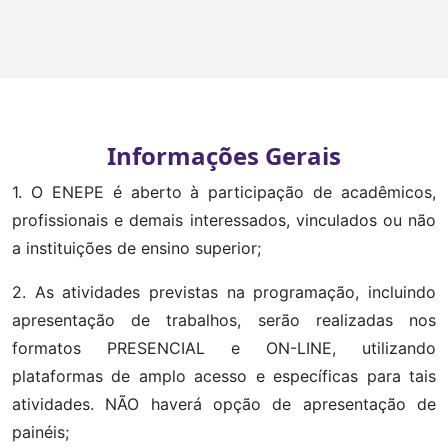
Informações Gerais
1. O ENEPE é aberto à participação de acadêmicos,
profissionais e demais interessados, vinculados ou não
a instituições de ensino superior;
2. As atividades previstas na programação, incluindo
apresentação de trabalhos, serão realizadas nos
formatos PRESENCIAL e ON-LINE, utilizando
plataformas de amplo acesso e específicas para tais
atividades. NÃO haverá opção de apresentação de
painéis;