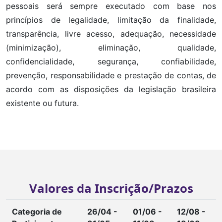
pessoais será sempre executado com base nos
princípios de legalidade, limitação da finalidade,
transparência, livre acesso, adequação, necessidade
(minimização), eliminação, qualidade,
confidencialidade, segurança, confiabilidade,
prevenção, responsabilidade e prestação de contas, de
acordo com as disposições da legislação brasileira
existente ou futura.
Valores da Inscrição/Prazos
Categoria de
26/04 -
01/06 -
12/08 -