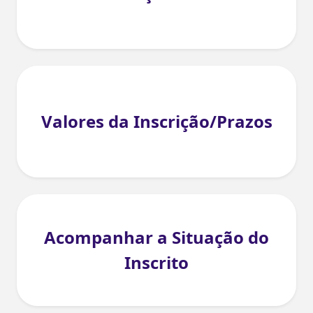
Valores da Inscrição/Prazos
Acompanhar a Situação do
Inscrito