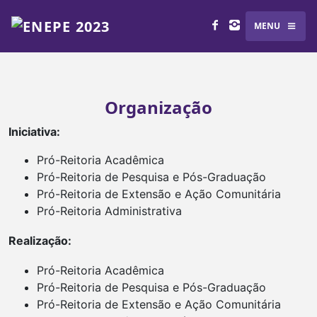
MENU
Organização
Iniciativa:
Pró-Reitoria Acadêmica
Pró-Reitoria de Pesquisa e Pós-Graduação
Pró-Reitoria de Extensão e Ação Comunitária
Pró-Reitoria Administrativa
Realização:
Pró-Reitoria Acadêmica
Pró-Reitoria de Pesquisa e Pós-Graduação
Pró-Reitoria de Extensão e Ação Comunitária