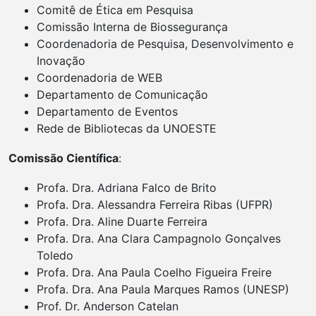
Comitê de Ética em Pesquisa
Comissão Interna de Biossegurança
Coordenadoria de Pesquisa, Desenvolvimento e
Inovação
Coordenadoria de WEB
Departamento de Comunicação
Departamento de Eventos
Rede de Bibliotecas da UNOESTE
Comissão Científica
:
Profa. Dra. Adriana Falco de Brito
Profa. Dra. Alessandra Ferreira Ribas (UFPR)
Profa. Dra. Aline Duarte Ferreira
Profa. Dra. Ana Clara Campagnolo Gonçalves
Toledo
Profa. Dra. Ana Paula Coelho Figueira Freire
Profa. Dra. Ana Paula Marques Ramos (UNESP)
Prof. Dr. Anderson Catelan