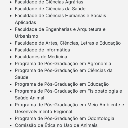
Faculdade de Ciências Agrárias
Faculdade de Ciências da Saúde
Faculdade de Ciências Humanas e Sociais
Aplicadas
Faculdade de Engenharias e Arquitetura e
Urbanismo
Faculdade de Artes, Ciências, Letras e Educação
Faculdade de Informática
Faculdades de Medicina
Programa de Pós-Graduação em Agronomia
Programa de Pós-Graduação em Ciências da
Saúde
Programa de Pós-Graduação em Educação
Programa de Pós-Graduação em Fisiopatologia e
Saúde Animal
Programa de Pós-Graduação em Meio Ambiente e
Desenvolvimento Regional
Programa de Pós-Graduação em Odontologia
Comissão de Ética no Uso de Animais