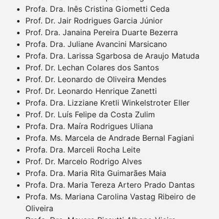
Profa. Dra. Inês Cristina Giometti Ceda
Prof. Dr. Jair Rodrigues Garcia Júnior
Prof. Dra. Janaina Pereira Duarte Bezerra
Profa. Dra. Juliane Avancini Marsicano
Profa. Dra. Larissa Sgarbosa de Araujo Matuda
Prof. Dr. Lechan Colares dos Santos
Prof. Dr. Leonardo de Oliveira Mendes
Prof. Dr. Leonardo Henrique Zanetti
Profa. Dra. Lizziane Kretli Winkelstroter Eller
Prof. Dr. Luís Felipe da Costa Zulim
Profa. Dra. Maíra Rodrigues Uliana
Profa. Ms. Marcela de Andrade Bernal Fagiani
Profa. Dra. Marceli Rocha Leite
Prof. Dr. Marcelo Rodrigo Alves
Profa. Dra. Maria Rita Guimarães Maia
Profa. Dra. Maria Tereza Artero Prado Dantas
Profa. Ms. Mariana Carolina Vastag Ribeiro de
Oliveira