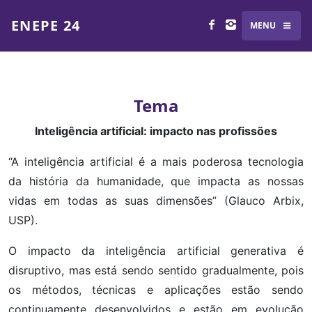
ENEPE 24
MENU
Tema
Inteligência artificial: impacto nas profissões
“A inteligência artificial é a mais poderosa tecnologia
da história da humanidade, que impacta as nossas
vidas em todas as suas dimensões” (Glauco Arbix,
USP).
O impacto da inteligência artificial generativa é
disruptivo, mas está sendo sentido gradualmente, pois
os métodos, técnicas e aplicações estão sendo
continuamente desenvolvidos e estão em evolução