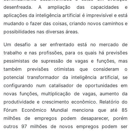
desenfreada. A ampliação das capacidades e
aplicações da inteligência artificial é imprevisível e está
mudando o fazer das coisas, criando novos caminhos e
possibilidades nas diversas áreas.
Um desafio a ser enfrentado está no mercado de
trabalho e nas profissões, para os quais há previsões
pessimistas de supressão de vagas e funções, mas
também previsões otimistas que consideram o
potencial transformador da inteligência artificial, se
configurando num catalisador de oportunidades em
novas funções, multiplicação de vagas, aumento da
produtividade e crescimento econômico. Relatório do
Fórum Econômico Mundial menciona que até 85
milhões de empregos podem desaparecer, porém
outros 97 milhões de novos empregos podem ser