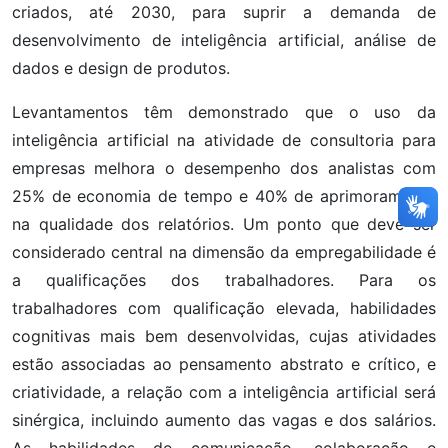
criados, até 2030, para suprir a demanda de
desenvolvimento de inteligência artificial, análise de
dados e design de produtos.
Levantamentos têm demonstrado que o uso da
inteligência artificial na atividade de consultoria para
empresas melhora o desempenho dos analistas com
25% de economia de tempo e 40% de aprimoramento
na qualidade dos relatórios. Um ponto que deve ser
considerado central na dimensão da empregabilidade é
a qualificações dos trabalhadores. Para os
trabalhadores com qualificação elevada, habilidades
cognitivas mais bem desenvolvidas, cujas atividades
estão associadas ao pensamento abstrato e crítico, e
criatividade, a relação com a inteligência artificial será
sinérgica, incluindo aumento das vagas e dos salários.
As habilidades de comunicação, colaboração e