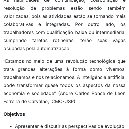
resolução de problemas estão sendo também
valorizadas, pois as atividades estão se tornando mais
colaborativas e integradas. Por outro lado, os
trabalhadores com qualificação baixa ou intermediária,
cumprindo tarefas rotineiras, terão suas vagas
ocupadas pela automatização.
“Estamos no meio de uma revolução tecnológica que
trará grandes alterações à forma como vivemos,
trabalhamos e nos relacionamos. A inteligência artificial
pode transformar quase todos os aspectos da nossa
economia e sociedade” (André Carlos Ponce de Leon
Ferreira de Carvalho, ICMC-USP).
Objetivos
Apresentar e discutir as perspectivas de evolução