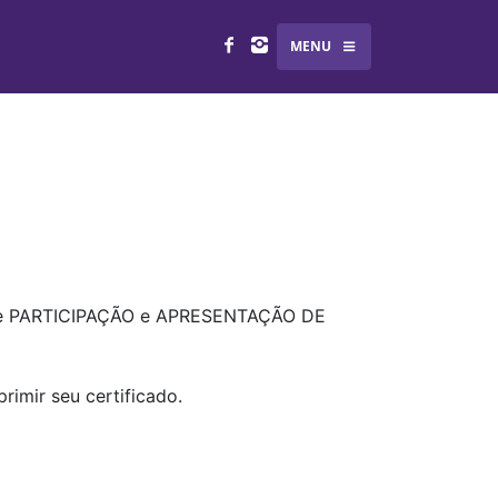
MENU
do de PARTICIPAÇÃO e APRESENTAÇÃO DE
rimir seu certificado.