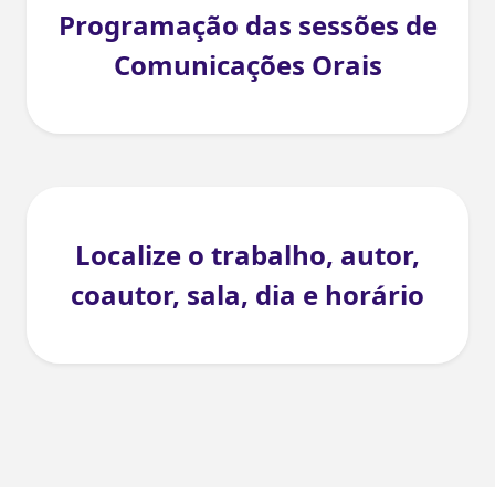
Programação das sessões de
Comunicações Orais
Localize o trabalho, autor,
coautor, sala, dia e horário