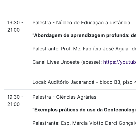
19:30 -
Palestra - Núcleo de Educação a distância
21:00
"Abordagem de aprendizagem profunda: des
Palestrante: Prof. Me. Fabrício José Aguiar 
Canal Lives Unoeste (acesse):
https://youtu
Local:
Auditório Jacarandá
-
bloco B3, piso
19:30 -
Palestra - Ciências Agrárias
21:00
"Exemplos práticos do uso da Geotecnolog
Palestrante: Esp. Márcia Viotto Darci Gonçal