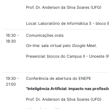
Prof. Dr. Anderson da Silva Soares (UFG)
Local:
Laboratório de Informática 5
-
bloco 
16:30 -
Comunicações orais
18:30
On-line: sala virtual pelo
Google Meet
.
Presencial: blocos do Campus II - Unoeste (P
19:30 -
Conferência de abertura do ENEPE
21:00
"Inteligência Artificial: impacto nas profissõ
Prof. Dr. Anderson da Silva Soares (UFG)