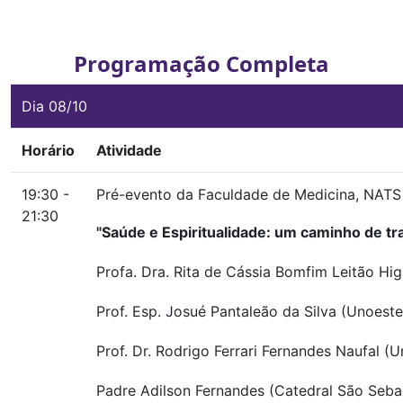
Programação Completa
Dia 08/10
Horário
Atividade
19:30 -
Pré-evento da Faculdade de Medicina, NATS 
21:30
"Saúde e Espiritualidade: um caminho de t
Profa. Dra. Rita de Cássia Bomfim Leitão Hi
Prof. Esp. Josué Pantaleão da Silva (Unoeste
Prof. Dr. Rodrigo Ferrari Fernandes Naufal (
Padre Adilson Fernandes (Catedral São Seba