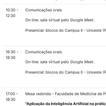
10:30 -
Comunicações orais
12:30
On-line: sala virtual pelo
Google Meet
.
Presencial: blocos do Campus II - Unoeste (P
16:30 -
Comunicações orais
18:30
On-line: sala virtual pelo
Google Meet
.
Presencial: blocos do Campus II - Unoeste (P
17:00 -
Mesa redonda - Faculdade de Medicina de P
18:30
"Aplicação da Inteligência Artificial na práti