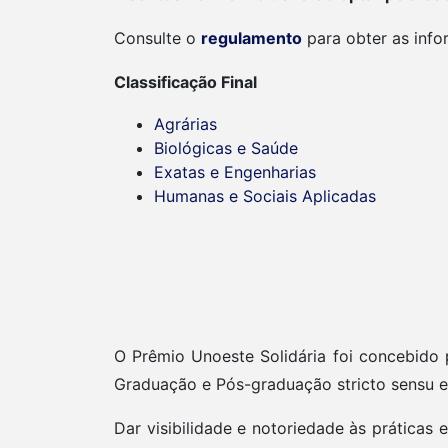
Consulte o
regulamento
para obter as info
Classificação Final
Agrárias
Biológicas e Saúde
Exatas e Engenharias
Humanas e Sociais Aplicadas
O Prêmio Unoeste Solidária foi concebido 
Graduação e Pós-graduação stricto sensu e
Dar visibilidade e notoriedade às práticas