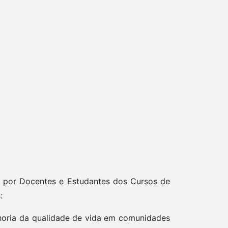
as por Docentes e Estudantes dos Cursos de
:
elhoria da qualidade de vida em comunidades