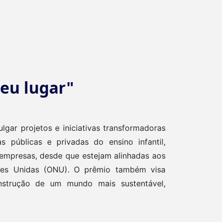
eu lugar"
ar projetos e iniciativas transformadoras
s públicas e privadas do ensino infantil,
 empresas, desde que estejam alinhadas aos
ões Unidas (ONU). O prêmio também visa
onstrução de um mundo mais sustentável,