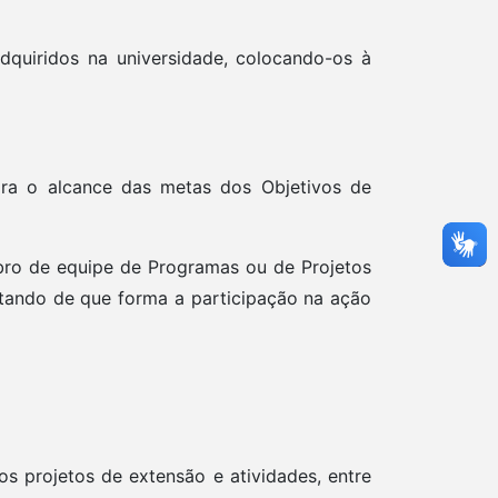
quiridos na universidade, colocando-os à
 para o alcance das metas dos Objetivos de
mbro de equipe de Programas ou de Projetos
tando de que forma a participação na ação
s projetos de extensão e atividades, entre