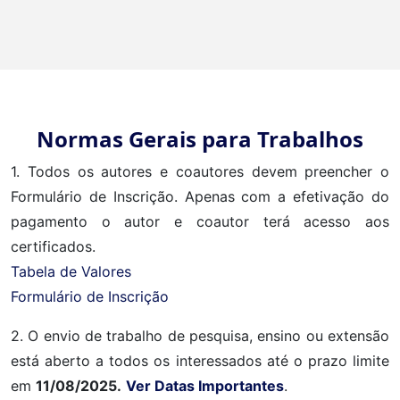
Normas Gerais para Trabalhos
1. Todos os autores e coautores devem preencher o
Formulário de Inscrição. Apenas com a efetivação do
pagamento o autor e coautor terá acesso aos
certificados.
Tabela de Valores
Formulário de Inscrição
2. O envio de trabalho de pesquisa, ensino ou extensão
está aberto a todos os interessados até o prazo limite
em
11/08/2025.
Ver Datas Importantes
.