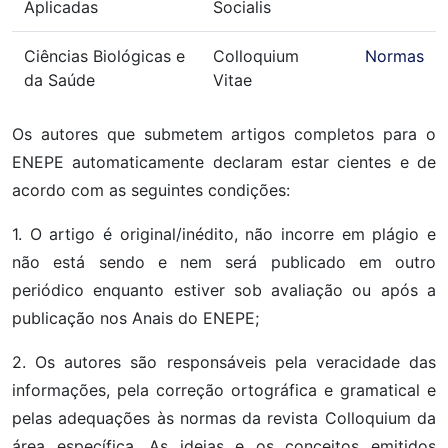
Aplicadas
Socialis
Ciências Biológicas e
Colloquium
Normas
da Saúde
Vitae
Os autores que submetem artigos completos para o
ENEPE automaticamente declaram estar cientes e de
acordo com as seguintes condições:
1. O artigo é original/inédito, não incorre em plágio e
não está sendo e nem será publicado em outro
periódico enquanto estiver sob avaliação ou após a
publicação nos Anais do ENEPE;
2. Os autores são responsáveis pela veracidade das
informações, pela correção ortográfica e gramatical e
pelas adequações às normas da revista Colloquium da
área específica. As ideias e os conceitos emitidos