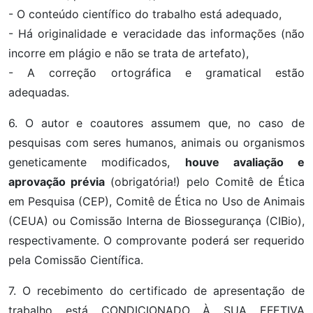
- O conteúdo científico do trabalho está adequado,
- Há originalidade e veracidade das informações (não
incorre em plágio e não se trata de artefato),
- A correção ortográfica e gramatical estão
adequadas.
6. O autor e coautores assumem que, no caso de
pesquisas com seres humanos, animais ou organismos
geneticamente modificados,
houve avaliação e
aprovação prévia
(obrigatória!) pelo Comitê de Ética
em Pesquisa (CEP), Comitê de Ética no Uso de Animais
(CEUA) ou Comissão Interna de Biossegurança (CIBio),
respectivamente. O comprovante poderá ser requerido
pela Comissão Científica.
7. O recebimento do certificado de apresentação de
trabalho está CONDICIONADO À SUA EFETIVA