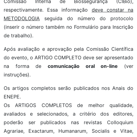
Comissão Interna de Biossegurança (CIBio),
respectivamente. Essa informação
deve constar na
METODOLOGIA
seguida do número do protocolo
(inserir o número também no Formulário para Inscrição
de trabalho).
Após avaliação e aprovação pela Comissão Científica
do evento, o ARTIGO COMPLETO deve ser apresentado
na forma de
comunicação oral on-line
(ver
instruções).
Os artigos completos serão publicados nos Anais do
ENEPE.
Os ARTIGOS COMPLETOS de melhor qualidade,
avaliados e selecionados, a critério dos editores,
poderão ser publicados nas revistas Colloquium
Agrariae, Exactarum, Humanarum, Socialis e Vitae,