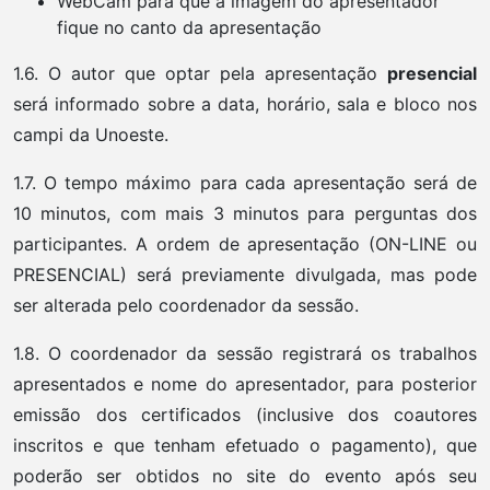
WebCam para que a imagem do apresentador
fique no canto da apresentação
1.6. O autor que optar pela apresentação
presencial
será informado sobre a data, horário, sala e bloco nos
campi da Unoeste.
1.7. O tempo máximo para cada apresentação será de
10 minutos, com mais 3 minutos para perguntas dos
participantes. A ordem de apresentação (ON-LINE ou
PRESENCIAL) será previamente divulgada, mas pode
ser alterada pelo coordenador da sessão.
1.8. O coordenador da sessão registrará os trabalhos
apresentados e nome do apresentador, para posterior
emissão dos certificados (inclusive dos coautores
inscritos e que tenham efetuado o pagamento), que
poderão ser obtidos no site do evento após seu