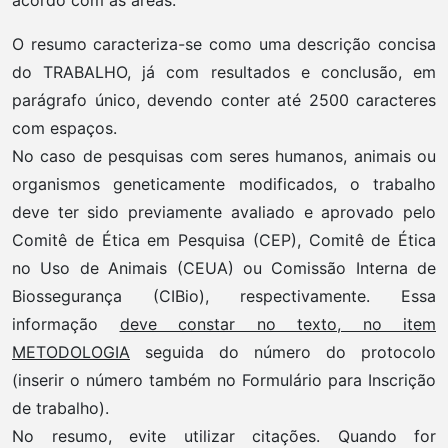
O resumo caracteriza-se como uma descrição concisa
do TRABALHO, já com resultados e conclusão, em
parágrafo único, devendo conter até 2500 caracteres
com espaços.
No caso de pesquisas com seres humanos, animais ou
organismos geneticamente modificados, o trabalho
deve ter sido previamente avaliado e aprovado pelo
Comitê de Ética em Pesquisa (CEP), Comitê de Ética
no Uso de Animais (CEUA) ou Comissão Interna de
Biossegurança (CIBio), respectivamente. Essa
informação
deve constar no texto, no item
METODOLOGIA
seguida do número do protocolo
(inserir o número também no Formulário para Inscrição
de trabalho).
No resumo, evite utilizar citações. Quando for