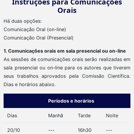
Instruções para Comunicações
Orais
Há duas opções:
Comunicação Oral (on-line)
Comunicação Oral (Presencial)
1. Comunicações orais em sala presencial ou on-line
As sessões de comunicações orais serão realizadas em
sala presencial ou on-line para os autores que tiverem
seus trabalhos aprovados pela Comissão Científica.
Dias e horários abaixo.
Períodos e horários
Dias
Manhã
Tarde
Noite
20/10
---
16h30
---