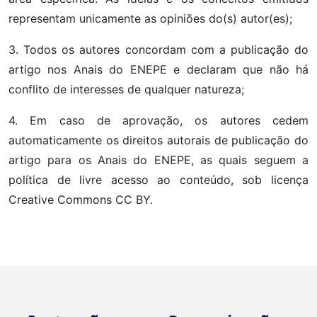
representam unicamente as opiniões do(s) autor(es);
3. Todos os autores concordam com a publicação do
artigo nos Anais do ENEPE e declaram que não há
conflito de interesses de qualquer natureza;
4. Em caso de aprovação, os autores cedem
automaticamente os direitos autorais de publicação do
artigo para os Anais do ENEPE, as quais seguem a
política de livre acesso ao conteúdo, sob licença
Creative Commons CC BY.