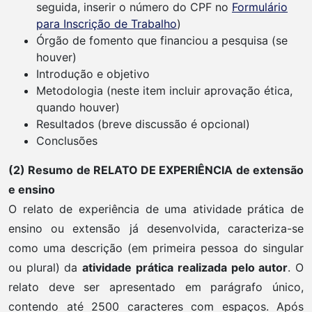
seguida, inserir o número do CPF no
Formulário
para Inscrição de Trabalho
)
Órgão de fomento que financiou a pesquisa (se
houver)
Introdução e objetivo
Metodologia (neste item incluir aprovação ética,
quando houver)
Resultados (breve discussão é opcional)
Conclusões
(2) Resumo de RELATO DE EXPERIÊNCIA de extensão
e ensino
O relato de experiência de uma atividade prática de
ensino ou extensão já desenvolvida, caracteriza-se
como uma descrição (em primeira pessoa do singular
ou plural) da
atividade prática
realizada pelo autor
. O
relato deve ser apresentado em parágrafo único,
contendo até 2500 caracteres com espaços. Após