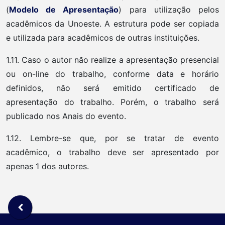
(
Modelo de Apresentação
) para utilização pelos
acadêmicos da Unoeste. A estrutura pode ser copiada
e utilizada para acadêmicos de outras instituições.
1.11. Caso o autor não realize a apresentação presencial
ou on-line do trabalho, conforme data e horário
definidos, não será emitido certificado de
apresentação do trabalho. Porém, o trabalho será
publicado nos Anais do evento.
1.12. Lembre-se que, por se tratar de evento
acadêmico, o trabalho deve ser apresentado por
apenas 1 dos autores.