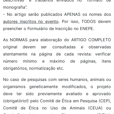
monografia”.
- No artigo serão publicados APENAS os nomes dos
autores inscritos no evento
. Por isso, TODOS devem
preencher o Formulário de Inscrição no ENEPE.
As NORMAS para elaboração do ARTIGO COMPLETO
original devem ser consultadas e observadas
atentamente na página de cada revista: verificar
número mínimo e máximo de páginas, itens
obrigatórios, normatização etc.
No caso de pesquisas com seres humanos, animais ou
organismos geneticamente modificados, o projeto
deve ter sido previamente avaliado e aprovado
(obrigatório!) pelo Comitê de Ética em Pesquisa (CEP),
Comitê de Ética no Uso de Animais (CEUA) ou