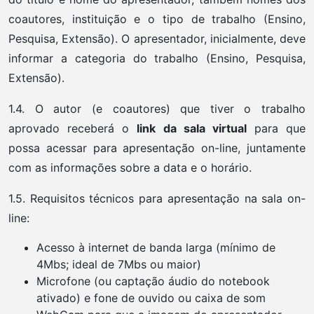
coautores, instituição e o tipo de trabalho (Ensino,
Pesquisa, Extensão). O apresentador, inicialmente, deve
informar a categoria do trabalho (Ensino, Pesquisa,
Extensão).
1.4. O autor (e coautores) que tiver o trabalho
aprovado receberá o
link da sala virtual
para que
possa acessar para apresentação on-line, juntamente
com as informações sobre a data e o horário.
1.5. Requisitos técnicos para apresentação na sala on-
line:
Acesso à internet de banda larga (mínimo de
4Mbs; ideal de 7Mbs ou maior)
Microfone (ou captação áudio do notebook
ativado) e fone de ouvido ou caixa de som