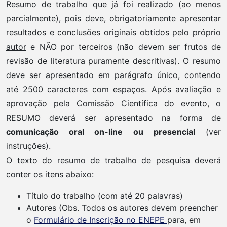
Resumo de trabalho que
já foi realizado
(ao menos
parcialmente), pois deve, obrigatoriamente apresentar
resultados e conclusões
originais obtidos pelo próprio
autor
e NÃO por terceiros (não devem ser frutos de
revisão de literatura puramente descritivas). O resumo
deve ser apresentado em parágrafo único, contendo
até 2500 caracteres com espaços. Após avaliação e
aprovação pela Comissão Científica do evento, o
RESUMO deverá ser apresentado na forma de
comunicação oral on-line ou presencial
(ver
instruções).
O texto do resumo de trabalho de pesquisa
deverá
conter os itens abaixo
:
Título do trabalho (com até 20 palavras)
Autores (Obs. Todos os autores devem preencher
o
Formulário de Inscrição no ENEPE
para, em