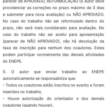
parecer de APROVADO, REFORMULAÇÃO (o autor deve
providenciar as correções no prazo máximo de 3 dias
e submeter para nova avaliação) ou NÃO APROVADO.
No caso do trabalho não ser reformulado dentro do
prazo, não será mais considerado para avaliação. No
caso do trabalho não ser aceito para apresentação
(parecer de NÃO APROVADO), não há devolução da
taxa de inscrição para nenhum dos coautores. Estes
podem participar normalmente das demais atividades
do ENEPE.
5. O autor que enviar trabalho ao ENEPE
automaticamente se responsabiliza que:
- Todos os coautores estão inscritos no evento e foram
inseridos no trabalho,
- Houve autorização do orientador e dos demais
coautores (quando houver),