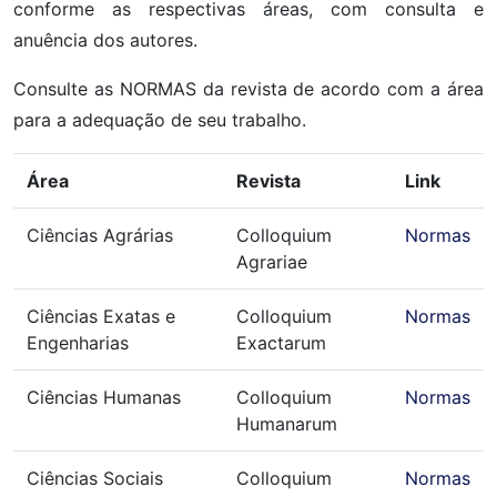
conforme as respectivas áreas, com consulta e
anuência dos autores.
Consulte as NORMAS da revista de acordo com a área
para a adequação de seu trabalho.
Área
Revista
Link
Ciências Agrárias
Colloquium
Normas
Agrariae
Ciências Exatas e
Colloquium
Normas
Engenharias
Exactarum
Ciências Humanas
Colloquium
Normas
Humanarum
Ciências Sociais
Colloquium
Normas