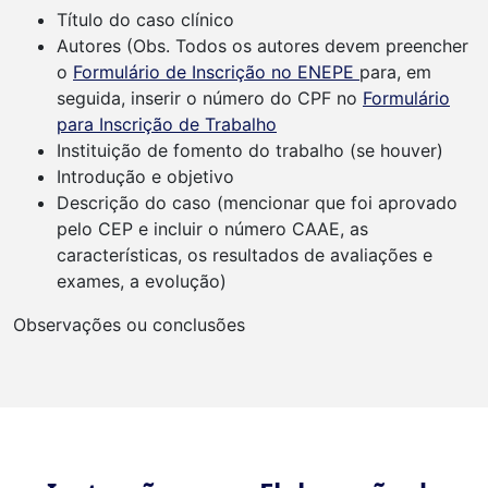
Título do caso clínico
Autores (Obs. Todos os autores devem preencher
o
Formulário de Inscrição no ENEPE
para, em
seguida, inserir o número do CPF no
Formulário
para Inscrição de Trabalho
Instituição de fomento do trabalho (se houver)
Introdução e objetivo
Descrição do caso (mencionar que foi aprovado
pelo CEP e incluir o número CAAE, as
características, os resultados de avaliações e
exames, a evolução)
Observações ou conclusões