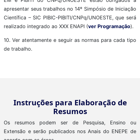
apresentar seus trabalhos no 14º Simpósio de Iniciação
Científica – SIC PIBIC-PIBITI/CNPq/UNOESTE, que será
realizado integrado ao XXX ENAPI (
ver Programação
).
10. Ver atentamente e seguir as normas para cada tipo
de trabalho.
Instruções para Elaboração de
Resumos
Os resumos podem ser de Pesquisa, Ensino ou
Extensão e serão publicados nos Anais do ENEPE de
acordo com as áreas.