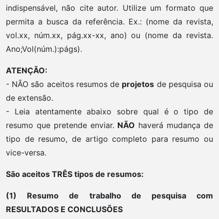
indispensável, não cite autor. Utilize um formato que
permita a busca da referência. Ex.: (nome da revista,
vol.xx, núm.xx, pág.xx-xx, ano) ou (nome da revista.
Ano;Vol(núm.):págs).
ATENÇÃO:
- NÃO são aceitos resumos de
projetos
de pesquisa ou
de extensão.
- Leia atentamente abaixo sobre qual é o tipo de
resumo que pretende enviar.
NÃO
haverá mudança de
tipo de resumo, de artigo completo para resumo ou
vice-versa.
São aceitos TRÊS tipos de resumos:
(1) Resumo de trabalho de pesquisa com
RESULTADOS E CONCLUSÕES