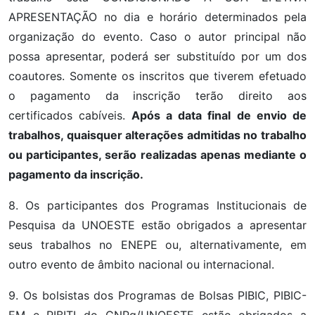
APRESENTAÇÃO no dia e horário determinados pela
organização do evento. Caso o autor principal não
possa apresentar, poderá ser substituído por um dos
coautores. Somente os inscritos que tiverem efetuado
o pagamento da inscrição terão direito aos
certificados cabíveis.
Após a data final de envio de
trabalhos, quaisquer alterações admitidas no trabalho
ou participantes, serão realizadas apenas mediante o
pagamento da inscrição.
8. Os participantes dos Programas Institucionais de
Pesquisa da UNOESTE estão obrigados a apresentar
seus trabalhos no ENEPE ou, alternativamente, em
outro evento de âmbito nacional ou internacional.
9. Os bolsistas dos Programas de Bolsas PIBIC, PIBIC-
EM e PIBITI do CNPq/UNOESTE estão obrigados a