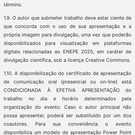
término.
1.9. O autor que submeter trabalho deve estar ciente de
que concorda com o uso de sua apresentação e a
própria imagem para divulgação, uma vez que poderão
disponibilizados para visualização em plataformas
digitais relacionadas ao ENEPE 2025, em caráter de
divulgação científica, sob a licença Creative Commons.
1.10. A disponibilização do certificado de apresentação
de comunicação oral (presencial ou on-line) está
CONDICIONADA À EFETIVA APRESENTAÇÃO do
trabalho no dia e horário determinados pela
organização do evento. Caso o autor principal não
possa apresentar, poderá ser substituído por um dos
coautores. Para sua conveniência o evento
disponibiliza um modelo de apresentação Power Point