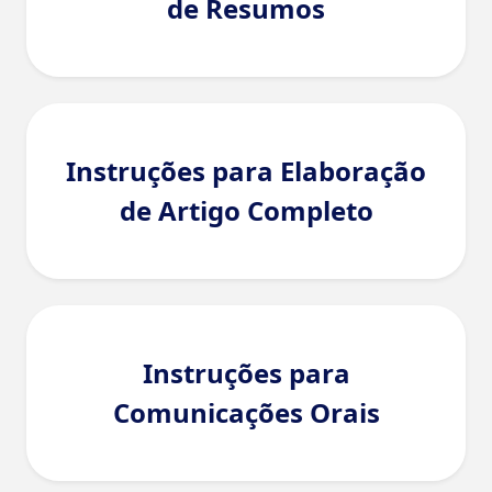
de Resumos
Instruções para Elaboração
de Artigo Completo
Instruções para
Comunicações Orais