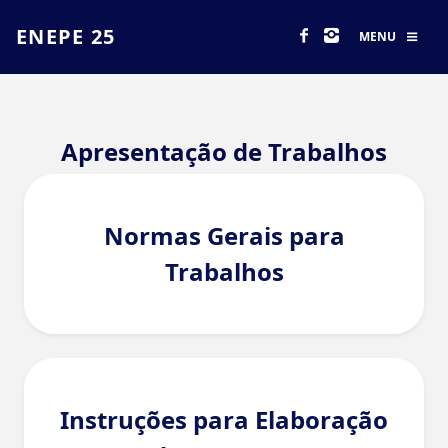
ENEPE 25
MENU
Apresentação de Trabalhos
Normas Gerais para
Trabalhos
Instruções para Elaboração