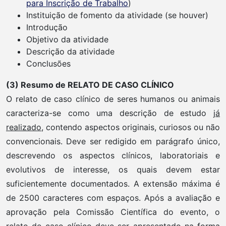
para Inscrição de Trabalho
)
Instituição de fomento da atividade (se houver)
Introdução
Objetivo da atividade
Descrição da atividade
Conclusões
(3) Resumo de RELATO DE CASO CLÍNICO
O relato de caso clínico de seres humanos ou animais
caracteriza-se como uma descrição de estudo
já
realizado
, contendo aspectos originais, curiosos ou não
convencionais. Deve ser redigido em parágrafo único,
descrevendo os aspectos clínicos, laboratoriais e
evolutivos de interesse, os quais devem estar
suficientemente documentados. A extensão máxima é
de 2500 caracteres com espaços. Após a avaliação e
aprovação pela Comissão Científica do evento, o
relato de caso clínico deve ser apresentado na forma