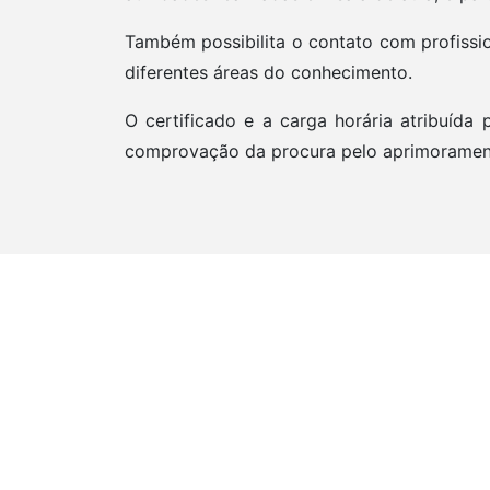
Também possibilita o contato com profissi
diferentes áreas do conhecimento.
O certificado e a carga horária atribuída
comprovação da procura pelo aprimorament