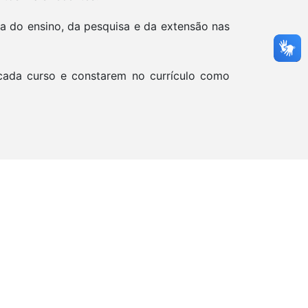
a do ensino, da pesquisa e da extensão nas
e cada curso e constarem no currículo como