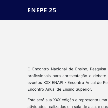
ENEPE 25
O Encontro Nacional de Ensino, Pesquisa 
profissionais para apresentação e debate
eventos XXX ENAPI - Encontro Anual de Pesq
Encontro Anual de Ensino Superior.
Esta será sua XXX edição e representa uma
atividades realizadas em sala de aula, e p