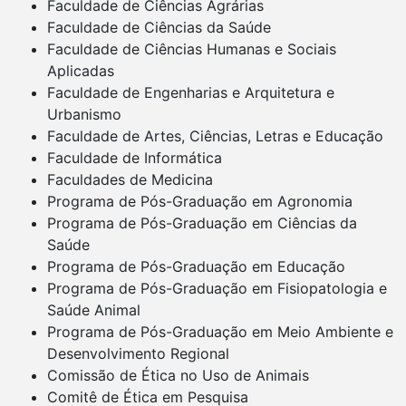
Faculdade de Ciências Agrárias
Faculdade de Ciências da Saúde
Faculdade de Ciências Humanas e Sociais
Aplicadas
Faculdade de Engenharias e Arquitetura e
Urbanismo
Faculdade de Artes, Ciências, Letras e Educação
Faculdade de Informática
Faculdades de Medicina
Programa de Pós-Graduação em Agronomia
Programa de Pós-Graduação em Ciências da
Saúde
Programa de Pós-Graduação em Educação
Programa de Pós-Graduação em Fisiopatologia e
Saúde Animal
Programa de Pós-Graduação em Meio Ambiente e
Desenvolvimento Regional
Comissão de Ética no Uso de Animais
Comitê de Ética em Pesquisa