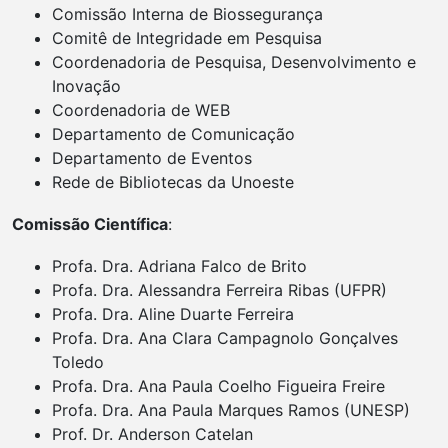
Comissão Interna de Biossegurança
Comitê de Integridade em Pesquisa
Coordenadoria de Pesquisa, Desenvolvimento e
Inovação
Coordenadoria de WEB
Departamento de Comunicação
Departamento de Eventos
Rede de Bibliotecas da Unoeste
Comissão Científica
:
Profa. Dra. Adriana Falco de Brito
Profa. Dra. Alessandra Ferreira Ribas (UFPR)
Profa. Dra. Aline Duarte Ferreira
Profa. Dra. Ana Clara Campagnolo Gonçalves
Toledo
Profa. Dra. Ana Paula Coelho Figueira Freire
Profa. Dra. Ana Paula Marques Ramos (UNESP)
Prof. Dr. Anderson Catelan