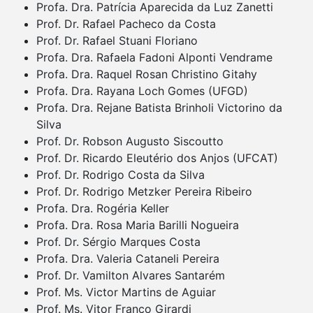
Profa. Dra. Patrícia Aparecida da Luz Zanetti
Prof. Dr. Rafael Pacheco da Costa
Prof. Dr. Rafael Stuani Floriano
Profa. Dra. Rafaela Fadoni Alponti Vendrame
Profa. Dra. Raquel Rosan Christino Gitahy
Profa. Dra. Rayana Loch Gomes (UFGD)
Profa. Dra. Rejane Batista Brinholi Victorino da
Silva
Prof. Dr. Robson Augusto Siscoutto
Prof. Dr. Ricardo Eleutério dos Anjos (UFCAT)
Prof. Dr. Rodrigo Costa da Silva
Prof. Dr. Rodrigo Metzker Pereira Ribeiro
Profa. Dra. Rogéria Keller
Profa. Dra. Rosa Maria Barilli Nogueira
Prof. Dr. Sérgio Marques Costa
Profa. Dra. Valeria Cataneli Pereira
Prof. Dr. Vamilton Alvares Santarém
Prof. Ms. Victor Martins de Aguiar
Prof. Ms. Vitor Franco Girardi