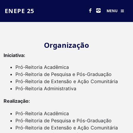
ENEPE 25
MENU
Organização
Iniciativa:
Pró-Reitoria Acadêmica
Pró-Reitoria de Pesquisa e Pós-Graduação
Pró-Reitoria de Extensão e Ação Comunitária
Pró-Reitoria Administrativa
Realização:
Pró-Reitoria Acadêmica
Pró-Reitoria de Pesquisa e Pós-Graduação
Pró-Reitoria de Extensão e Ação Comunitária