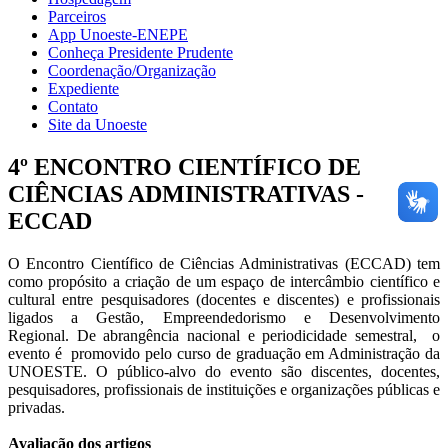
Parceiros
App Unoeste-ENEPE
Conheça Presidente Prudente
Coordenação/Organização
Expediente
Contato
Site da Unoeste
4º ENCONTRO CIENTÍFICO DE
CIÊNCIAS ADMINISTRATIVAS -
ECCAD
O Encontro Científico de Ciências Administrativas (ECCAD) tem
como propósito a criação de um espaço de intercâmbio científico e
cultural entre pesquisadores (docentes e discentes) e profissionais
ligados a Gestão, Empreendedorismo e Desenvolvimento
Regional. De abrangência nacional e periodicidade semestral, o
evento é promovido pelo curso de graduação em Administração da
UNOESTE. O público-alvo do evento são discentes, docentes,
pesquisadores, profissionais de instituições e organizações públicas e
privadas.
Avaliação dos artigos