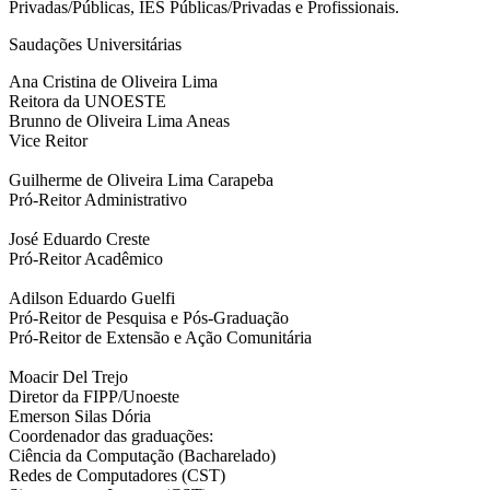
Privadas/Públicas, IES Públicas/Privadas e Profissionais.
Saudações Universitárias
Ana Cristina de Oliveira Lima
Reitora da UNOESTE
Brunno de Oliveira Lima Aneas
Vice Reitor
Guilherme de Oliveira Lima Carapeba
Pró-Reitor Administrativo
José Eduardo Creste
Pró-Reitor Acadêmico
Adilson Eduardo Guelfi
Pró-Reitor de Pesquisa e Pós-Graduação
Pró-Reitor de Extensão e Ação Comunitária
Moacir Del Trejo
Diretor da FIPP/Unoeste
Emerson Silas Dória
Coordenador das graduações:
Ciência da Computação (Bacharelado)
Redes de Computadores (CST)