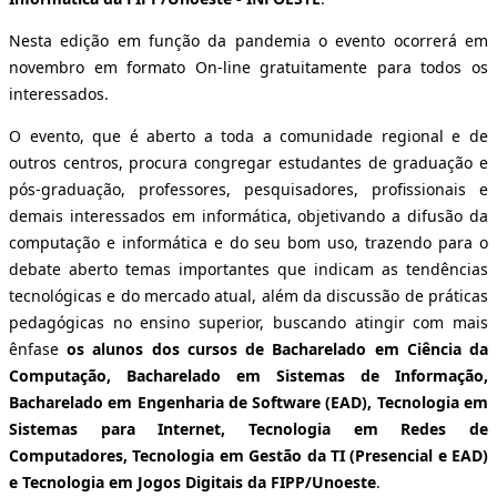
Nesta edição em função da pandemia o evento ocorrerá em
novembro em formato On-line gratuitamente para todos os
interessados.
O evento, que é aberto a toda a comunidade regional e de
outros centros, procura congregar estudantes de graduação e
pós-graduação, professores, pesquisadores, profissionais e
demais interessados em informática, objetivando a difusão da
computação e informática e do seu bom uso, trazendo para o
debate aberto temas importantes que indicam as tendências
tecnológicas e do mercado atual, além da discussão de práticas
pedagógicas no ensino superior, buscando atingir com mais
ênfase
os alunos dos cursos de Bacharelado em Ciência da
Computação, Bacharelado em Sistemas de Informação,
Bacharelado em Engenharia de Software (EAD), Tecnologia em
Sistemas para Internet, Tecnologia em Redes de
Computadores, Tecnologia em Gestão da TI (Presencial e EAD)
e Tecnologia em Jogos Digitais da FIPP/Unoeste
.