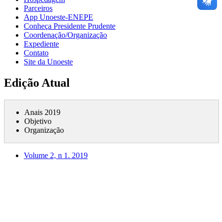
Parceiros
App Unoeste-ENEPE
Conheça Presidente Prudente
Coordenação/Organização
Expediente
Contato
Site da Unoeste
Edição Atual
Anais 2019
Objetivo
Organização
Volume 2, n 1. 2019