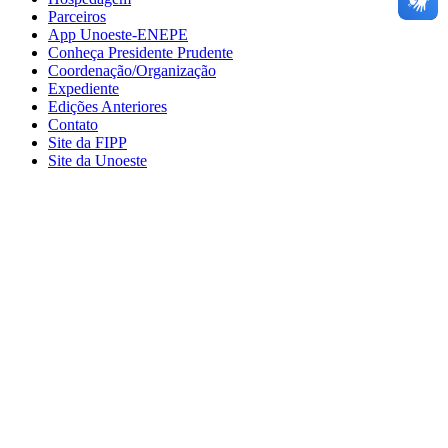
Parceiros
App Unoeste-ENEPE
Conheça Presidente Prudente
Coordenação/Organização
Expediente
Edições Anteriores
Contato
Site da FIPP
Site da Unoeste