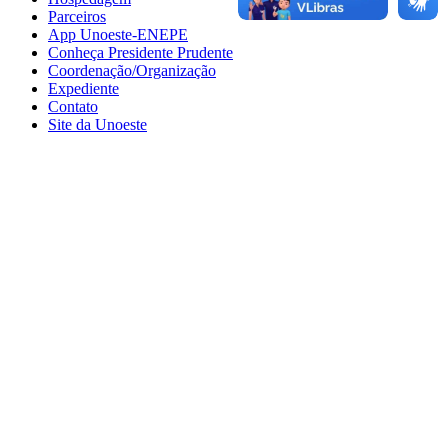
Parceiros
App Unoeste-ENEPE
Conheça Presidente Prudente
Coordenação/Organização
Expediente
Contato
Site da Unoeste