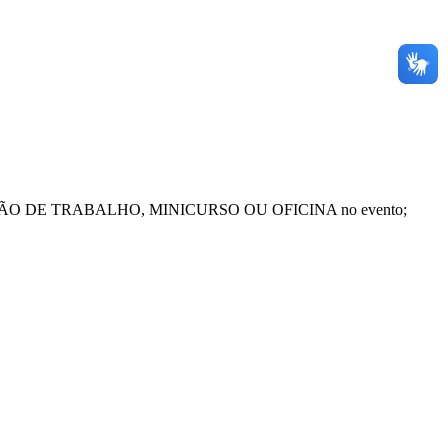
ENTAÇÃO DE TRABALHO, MINICURSO OU OFICINA no evento;