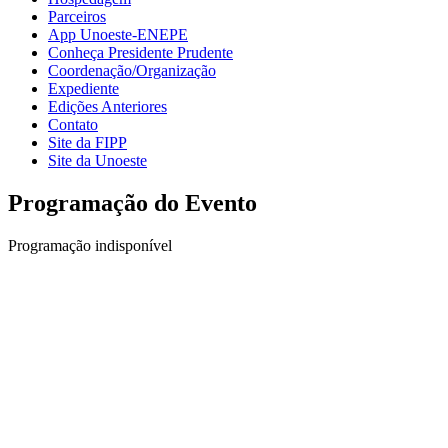
Parceiros
App Unoeste-ENEPE
Conheça Presidente Prudente
Coordenação/Organização
Expediente
Edições Anteriores
Contato
Site da FIPP
Site da Unoeste
Programação do Evento
Programação indisponível