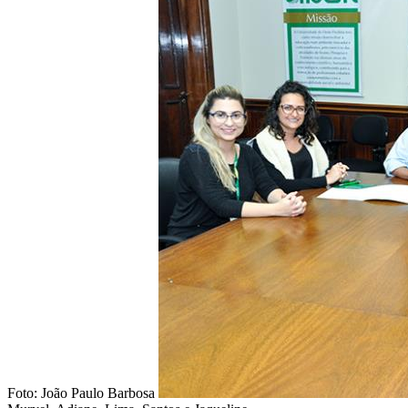
Foto: João Paulo Barbosa