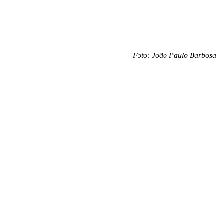
Foto: João Paulo Barbosa