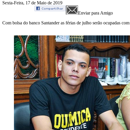
Sexta-Feira, 17 de Maio de 2019
Enviar para Amigo
Com bolsa do banco Santander as férias de julho serão ocupadas co