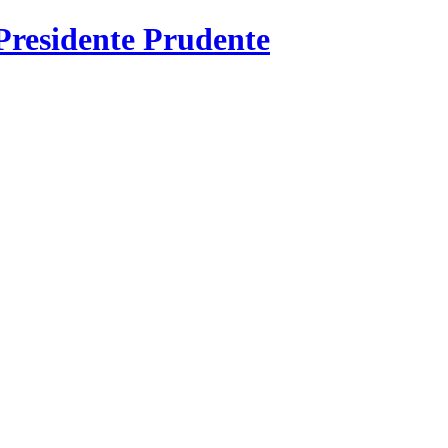
Presidente Prudente