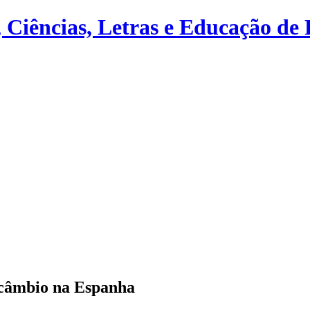
Ciências, Letras e Educação de 
rcâmbio na Espanha