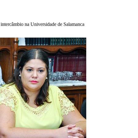
m intercâmbio na Universidade de Salamanca