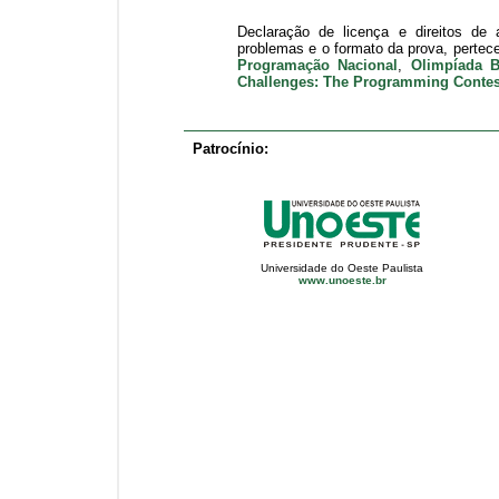
Declaração de licença e direitos de 
problemas e o formato da prova, perte
Programação Nacional
,
Olimpíada Br
Challenges: The Programming Contes
Patrocínio:
Universidade do Oeste Paulista
www.unoeste.br