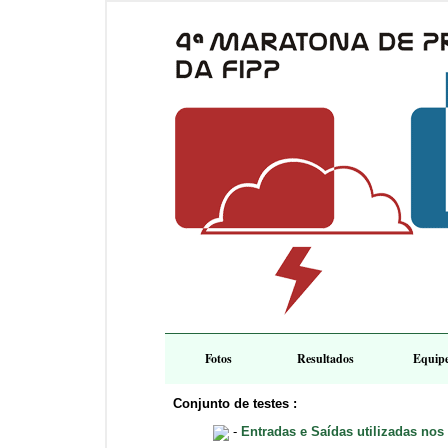
Fotos
Resultados
Equip
Conjunto de testes :
-
Entradas e Saídas utilizadas nos 