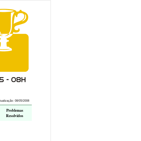
atualização: 08/05/2008
Problemas
Resolvidos