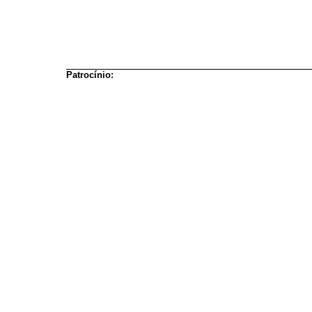
Patrocínio: