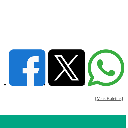
[Mais Boletins]