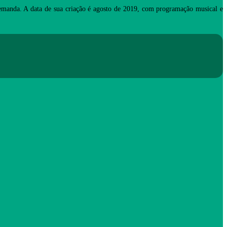
manda. A data de sua criação é agosto de 2019, com programação musical e