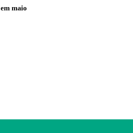
s em maio