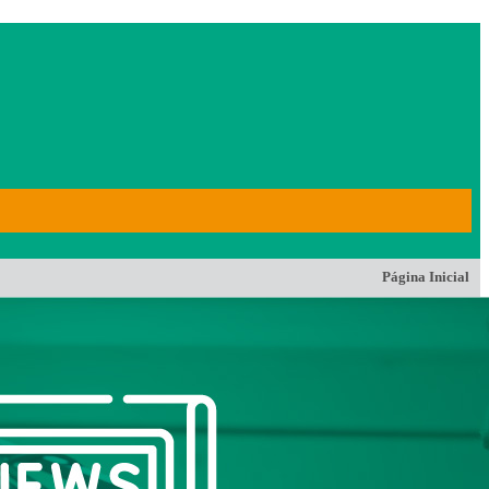
Página Inicial