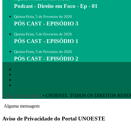
Podcast - Direito em Foco - Ep - 01
Quinta-Feira, 5 de Fevereiro de 2026
PÓS CAST - EPISÓDIO 3
Quinta-Feira, 5 de Fevereiro de 2026
PÓS CAST - EPISÓDIO 1
Quinta-Feira, 5 de Fevereiro de 2026
PÓS CAST - EPISÓDIO 2
Aviso de Privacidade
• UNOESTE. TODOS OS DIREITOS RES
Alguma mensagem
Aviso de Privacidade do Portal UNOESTE