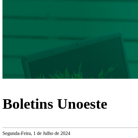
Boletins Unoeste
Segunda-Feira, 1 de Julho de 2024