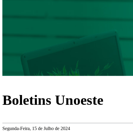
Boletins Unoeste
Segunda-Feira, 15 de Julho de 2024