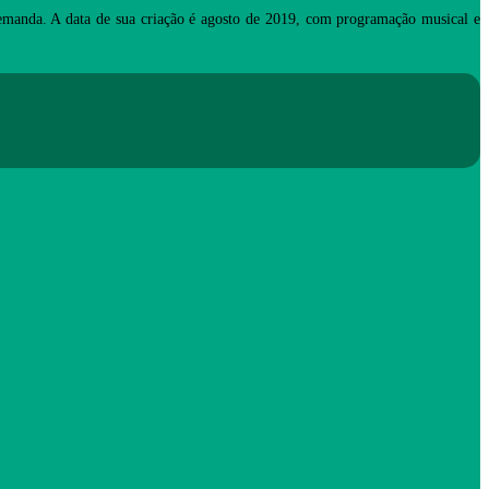
manda. A data de sua criação é agosto de 2019, com programação musical e