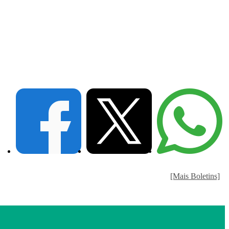
[Mais Boletins]