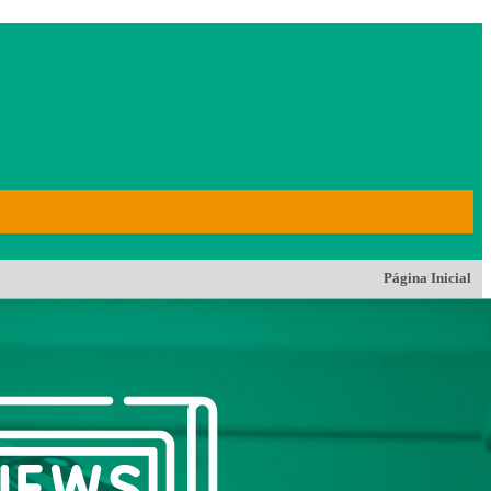
Página Inicial