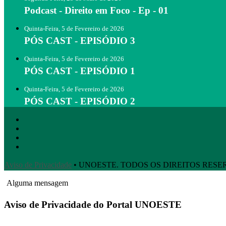
Podcast - Direito em Foco - Ep - 01
Quinta-Feira, 5 de Fevereiro de 2026
PÓS CAST - EPISÓDIO 3
Quinta-Feira, 5 de Fevereiro de 2026
PÓS CAST - EPISÓDIO 1
Quinta-Feira, 5 de Fevereiro de 2026
PÓS CAST - EPISÓDIO 2
Aviso de Privacidade
• UNOESTE. TODOS OS DIREITOS RES
Alguma mensagem
Aviso de Privacidade do Portal UNOESTE