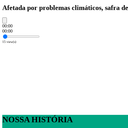
Afetada por problemas climáticos, safra de
00:00
00:00
15
view(s)
NOSSA HISTÓRIA