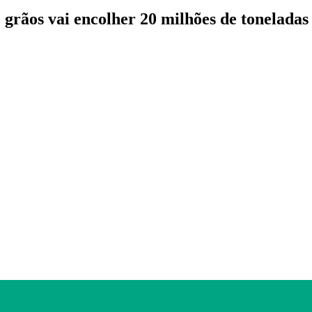
 grãos vai encolher 20 milhões de toneladas