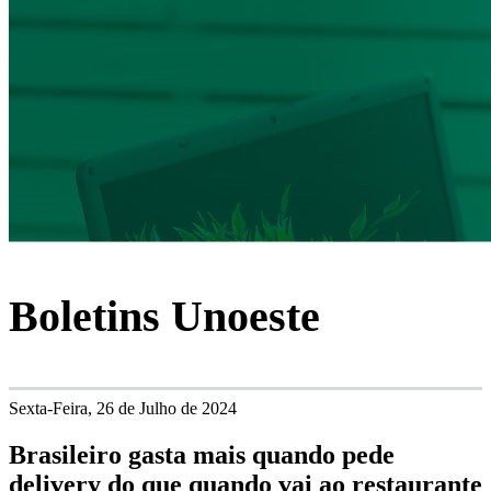
Boletins Unoeste
Sexta-Feira, 26 de Julho de 2024
Brasileiro gasta mais quando pede
delivery do que quando vai ao restaurante