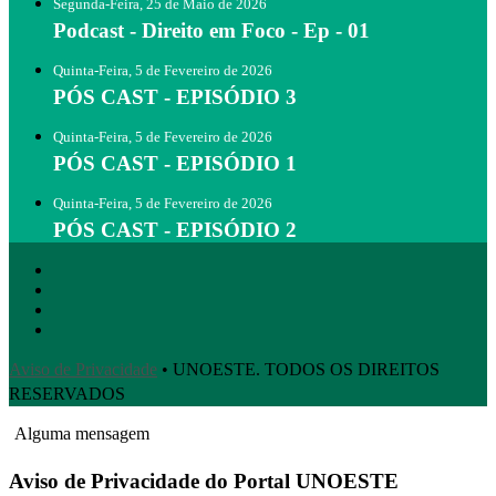
Segunda-Feira, 25 de Maio de 2026
Podcast - Direito em Foco - Ep - 01
Quinta-Feira, 5 de Fevereiro de 2026
PÓS CAST - EPISÓDIO 3
Quinta-Feira, 5 de Fevereiro de 2026
PÓS CAST - EPISÓDIO 1
Quinta-Feira, 5 de Fevereiro de 2026
PÓS CAST - EPISÓDIO 2
Aviso de Privacidade
• UNOESTE. TODOS OS DIREITOS
RESERVADOS
Alguma mensagem
Aviso de Privacidade do Portal UNOESTE