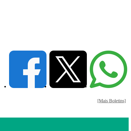
[Mais Boletins]