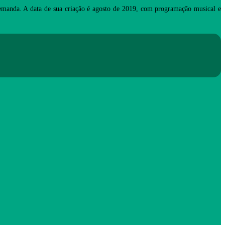
manda. A data de sua criação é agosto de 2019, com programação musical e