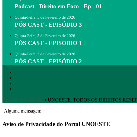
Podcast - Direito em Foco - Ep - 01
Quinta-Feira, 5 de Fevereiro de 2026
PÓS CAST - EPISÓDIO 3
Quinta-Feira, 5 de Fevereiro de 2026
PÓS CAST - EPISÓDIO 1
Quinta-Feira, 5 de Fevereiro de 2026
PÓS CAST - EPISÓDIO 2
Aviso de Privacidade
• UNOESTE. TODOS OS DIREITOS RES
Alguma mensagem
Aviso de Privacidade do Portal UNOESTE