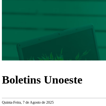
Boletins Unoeste
Quinta-Feira, 7 de Agosto de 2025