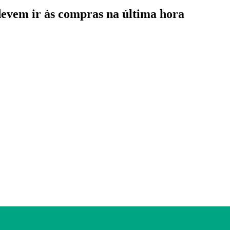
 devem ir às compras na última hora