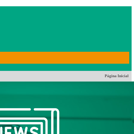
Página Inicial