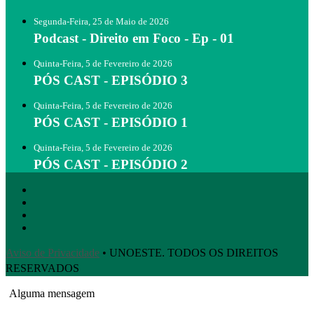
Segunda-Feira, 25 de Maio de 2026
Podcast - Direito em Foco - Ep - 01
Quinta-Feira, 5 de Fevereiro de 2026
PÓS CAST - EPISÓDIO 3
Quinta-Feira, 5 de Fevereiro de 2026
PÓS CAST - EPISÓDIO 1
Quinta-Feira, 5 de Fevereiro de 2026
PÓS CAST - EPISÓDIO 2
Aviso de Privacidade
• UNOESTE. TODOS OS DIREITOS
RESERVADOS
Alguma mensagem