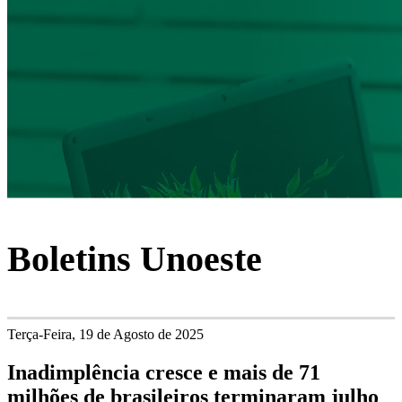
Boletins Unoeste
Terça-Feira, 19 de Agosto de 2025
Inadimplência cresce e mais de 71
milhões de brasileiros terminaram julho