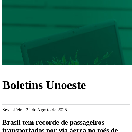
Boletins Unoeste
Sexta-Feira, 22 de Agosto de 2025
Brasil tem recorde de passageiros
transportados por via áerea no mês de