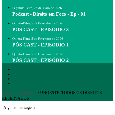
Segunda-Feira, 25 de Maio de 2026
Podcast - Direito em Foco - Ep - 01
Quinta-Feira, 5 de Fevereiro de 2026
PÓS CAST - EPISÓDIO 3
Quinta-Feira, 5 de Fevereiro de 2026
PÓS CAST - EPISÓDIO 1
Quinta-Feira, 5 de Fevereiro de 2026
PÓS CAST - EPISÓDIO 2
Aviso de Privacidade
• UNOESTE. TODOS OS DIREITOS
RESERVADOS
Alguma mensagem