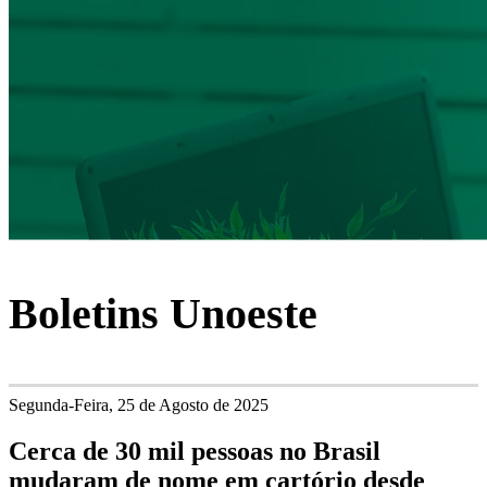
Boletins Unoeste
Segunda-Feira, 25 de Agosto de 2025
Cerca de 30 mil pessoas no Brasil
mudaram de nome em cartório desde