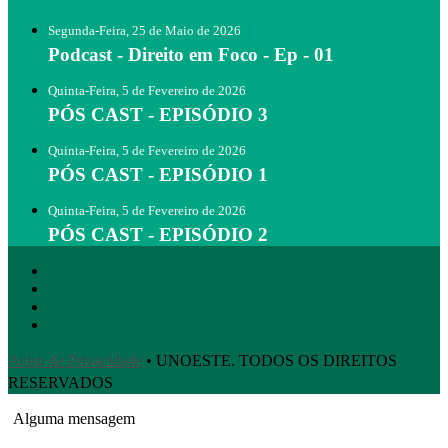
Segunda-Feira, 25 de Maio de 2026
Podcast - Direito em Foco - Ep - 01
Quinta-Feira, 5 de Fevereiro de 2026
PÓS CAST - EPISÓDIO 3
Quinta-Feira, 5 de Fevereiro de 2026
PÓS CAST - EPISÓDIO 1
Quinta-Feira, 5 de Fevereiro de 2026
PÓS CAST - EPISÓDIO 2
Aviso de Privacidade
• UNOESTE. TODOS OS DIREITOS
RESERVADOS
Alguma mensagem