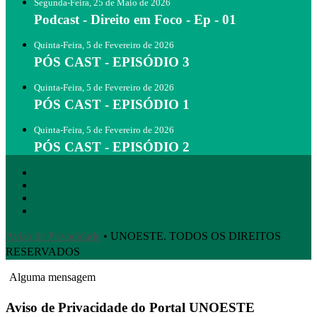
Segunda-Feira, 25 de Maio de 2026
Podcast - Direito em Foco - Ep - 01
Quinta-Feira, 5 de Fevereiro de 2026
PÓS CAST - EPISÓDIO 3
Quinta-Feira, 5 de Fevereiro de 2026
PÓS CAST - EPISÓDIO 1
Quinta-Feira, 5 de Fevereiro de 2026
PÓS CAST - EPISÓDIO 2
Aviso de Privacidade
• UNOESTE. TODOS OS DIREITOS
RESERVADOS
Alguma mensagem
Aviso de Privacidade do Portal UNOESTE