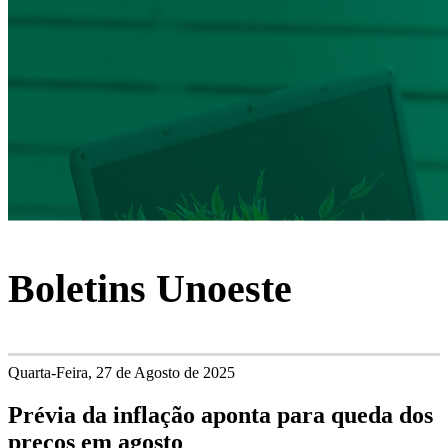
Boletins Unoeste
Quarta-Feira, 27 de Agosto de 2025
Prévia da inflação aponta para queda dos
preços em agosto